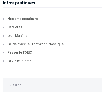
Infos pratiques
Nos ambassadeurs
Carrières
Lyon Ma Ville
Guide d’accueil formation classique
Passer le TOEIC
La vie étudiante