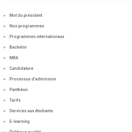
Mot du président
Nos programmes
Programmes internationaux
Bachelor
MBA
Candidature
Processus d’admission
Panthéon
Tarifs
Services aux étudiants
E-learning