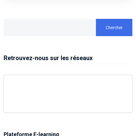
Chercher
Retrouvez-nous sur les réseaux
Plateforme E-learning