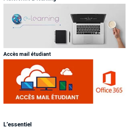
Accès mail étudiant
L’essentiel