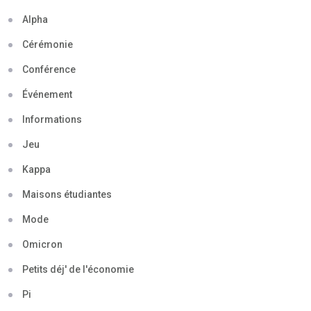
Alpha
Cérémonie
Conférence
Événement
Informations
Jeu
Kappa
Maisons étudiantes
Mode
Omicron
Petits déj' de l'économie
Pi