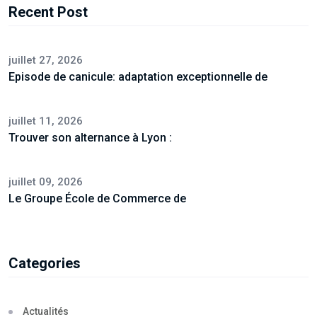
Recent Post
juillet 27, 2026
Episode de canicule: adaptation exceptionnelle de
juillet 11, 2026
Trouver son alternance à Lyon :
juillet 09, 2026
Le Groupe École de Commerce de
Categories
Actualités