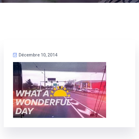
Décembre 10, 2014