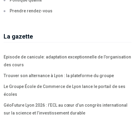
Politique qualité
Prendre rendez-vous
La gazette
Episode de canicule: adaptation exceptionnelle de l’organisation
des cours
Trouver son alternance à Lyon : la plateforme du groupe
Le Groupe École de Commerce de Lyon lance le portail de ses
écoles
GéoFuture Lyon 2026 : l’ECL au cœur d’un congrès international
sur la science et l’investissement durable