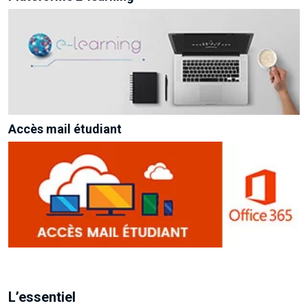
Accès mail étudiant
L’essentiel