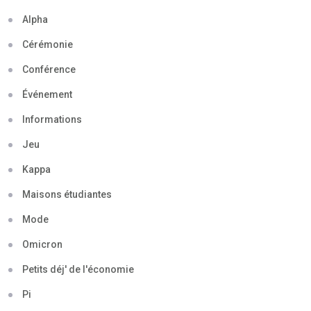
Alpha
Cérémonie
Conférence
Événement
Informations
Jeu
Kappa
Maisons étudiantes
Mode
Omicron
Petits déj' de l'économie
Pi