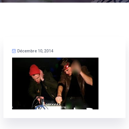
Décembre 10, 2014