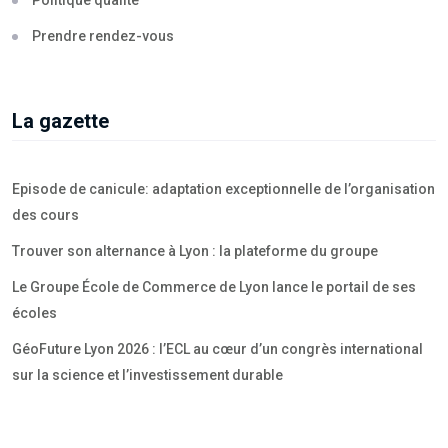
Politique qualité
Prendre rendez-vous
La gazette
Episode de canicule: adaptation exceptionnelle de l’organisation
des cours
Trouver son alternance à Lyon : la plateforme du groupe
Le Groupe École de Commerce de Lyon lance le portail de ses
écoles
GéoFuture Lyon 2026 : l’ECL au cœur d’un congrès international
sur la science et l’investissement durable