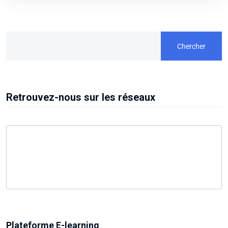
Chercher
Retrouvez-nous sur les réseaux
Plateforme E-learning