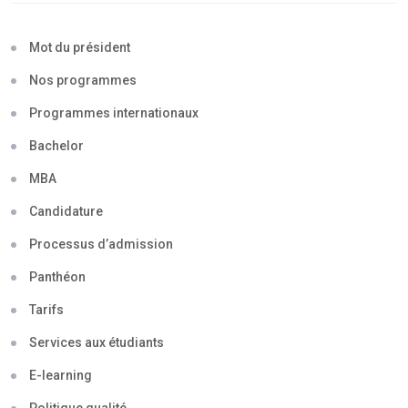
Mot du président
Nos programmes
Programmes internationaux
Bachelor
MBA
Candidature
Processus d’admission
Panthéon
Tarifs
Services aux étudiants
E-learning