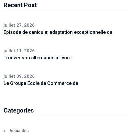
Recent Post
juillet 27, 2026
Episode de canicule: adaptation exceptionnelle de
juillet 11, 2026
Trouver son alternance à Lyon :
juillet 09, 2026
Le Groupe École de Commerce de
Categories
Actualités