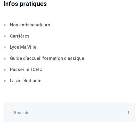
Infos pratiques
Nos ambassadeurs
Carrières
Lyon Ma Ville
Guide d’accueil formation classique
Passer le TOEIC
La vie étudiante