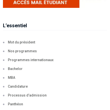
L’essentiel
Mot du président
Nos programmes
Programmes internationaux
Bachelor
MBA
Candidature
Processus d’admission
Panthéon