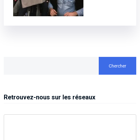
Chercher
Retrouvez-nous sur les réseaux