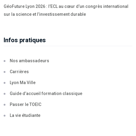
GéoFuture Lyon 2026 : l’ECL au cœur d’un congrès international
sur la science et l’investissement durable
Infos pratiques
Nos ambassadeurs
Carrières
Lyon Ma Ville
Guide d’accueil formation classique
Passer le TOEIC
La vie étudiante