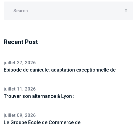
Recent Post
juillet 27, 2026
Episode de canicule: adaptation exceptionnelle de
juillet 11, 2026
Trouver son alternance à Lyon :
juillet 09, 2026
Le Groupe École de Commerce de