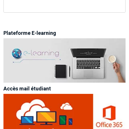
Plateforme E-learning
Accès mail étudiant