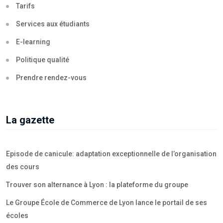
Tarifs
Services aux étudiants
E-learning
Politique qualité
Prendre rendez-vous
La gazette
Episode de canicule: adaptation exceptionnelle de l’organisation
des cours
Trouver son alternance à Lyon : la plateforme du groupe
Le Groupe École de Commerce de Lyon lance le portail de ses
écoles