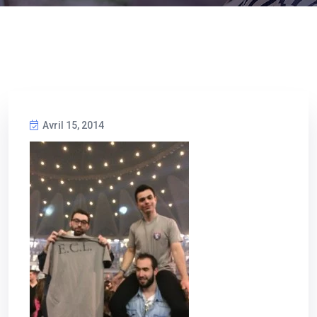
Avril 15, 2014