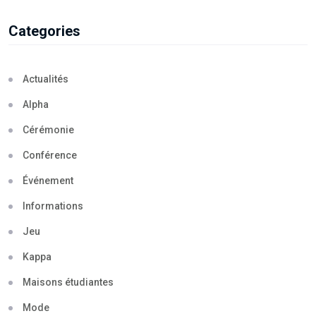
Categories
Actualités
Alpha
Cérémonie
Conférence
Événement
Informations
Jeu
Kappa
Maisons étudiantes
Mode