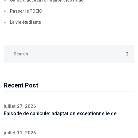
Guide d’accueil formation classique
Passer le TOEIC
La vie étudiante
Recent Post
juillet 27, 2026
Episode de canicule: adaptation exceptionnelle de
juillet 11, 2026