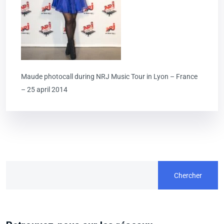
Maude photocall during NRJ Music Tour in Lyon – France
– 25 april 2014
Chercher