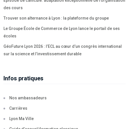
Episode de canicule: adaptation exceptionnelle de l’organisation
des cours
Trouver son alternance à Lyon : la plateforme du groupe
Le Groupe École de Commerce de Lyon lance le portail de ses
écoles
GéoFuture Lyon 2026 : l’ECL au cœur d’un congrès international
sur la science et l’investissement durable
Infos pratiques
Nos ambassadeurs
Carrières
Lyon Ma Ville