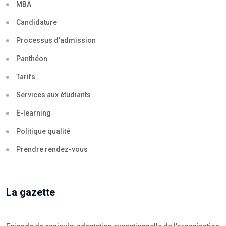
MBA
Candidature
Processus d’admission
Panthéon
Tarifs
Services aux étudiants
E-learning
Politique qualité
Prendre rendez-vous
La gazette