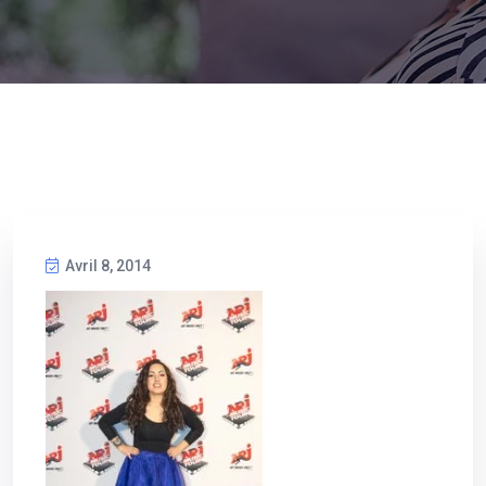
Avril 8, 2014