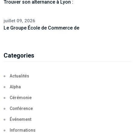
Trouver son alternance à Lyon :
juillet 09, 2026
Le Groupe École de Commerce de
Categories
Actualités
Alpha
Cérémonie
Conférence
Événement
Informations