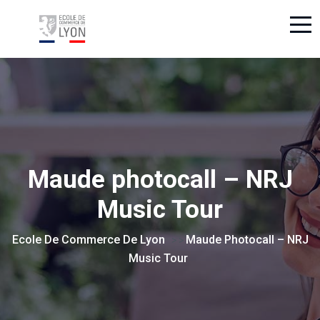
Maude photocall – NRJ
Music Tour
Ecole De Commerce De Lyon
Maude Photocall – NRJ
> >
Music Tour