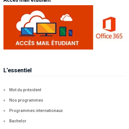
L’essentiel
Mot du président
Nos programmes
Programmes internationaux
Bachelor