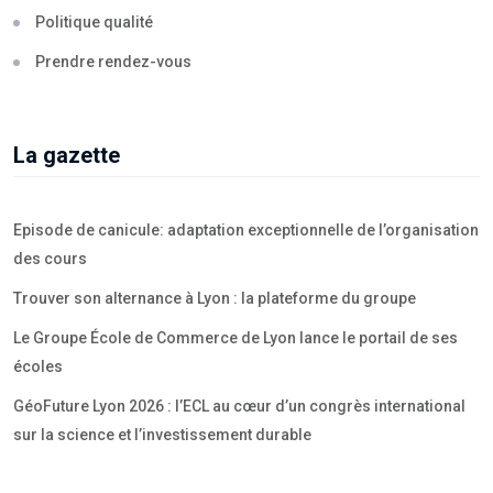
Politique qualité
Prendre rendez-vous
La gazette
Episode de canicule: adaptation exceptionnelle de l’organisation
des cours
Trouver son alternance à Lyon : la plateforme du groupe
Le Groupe École de Commerce de Lyon lance le portail de ses
écoles
GéoFuture Lyon 2026 : l’ECL au cœur d’un congrès international
sur la science et l’investissement durable