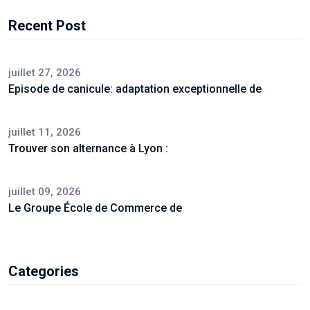
Recent Post
juillet 27, 2026
Episode de canicule: adaptation exceptionnelle de
juillet 11, 2026
Trouver son alternance à Lyon :
juillet 09, 2026
Le Groupe École de Commerce de
Categories