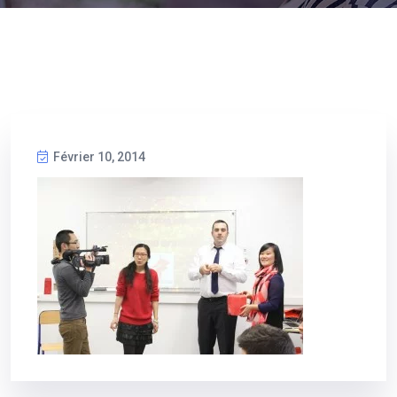
Février 10, 2014