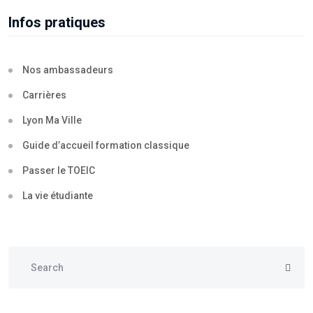
Infos pratiques
Nos ambassadeurs
Carrières
Lyon Ma Ville
Guide d’accueil formation classique
Passer le TOEIC
La vie étudiante