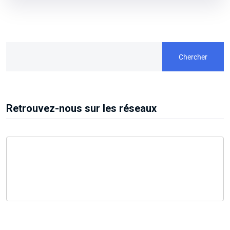
Chercher
Retrouvez-nous sur les réseaux