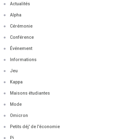
Actualités
Alpha
Cérémonie
Conférence
Événement
Informations
Jeu
Kappa
Maisons étudiantes
Mode
Omicron
Petits déj' de l'économie
Pi