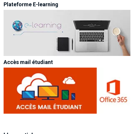
Plateforme E-learning
Accès mail étudiant