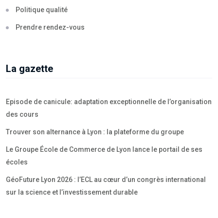
Politique qualité
Prendre rendez-vous
La gazette
Episode de canicule: adaptation exceptionnelle de l’organisation
des cours
Trouver son alternance à Lyon : la plateforme du groupe
Le Groupe École de Commerce de Lyon lance le portail de ses
écoles
GéoFuture Lyon 2026 : l’ECL au cœur d’un congrès international
sur la science et l’investissement durable