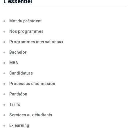
L’essentiel
Mot du président
Nos programmes
Programmes internationaux
Bachelor
MBA
Candidature
Processus d’admission
Panthéon
Tarifs
Services aux étudiants
E-learning