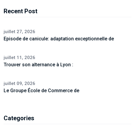
Recent Post
juillet 27, 2026
Episode de canicule: adaptation exceptionnelle de
juillet 11, 2026
Trouver son alternance à Lyon :
juillet 09, 2026
Le Groupe École de Commerce de
Categories