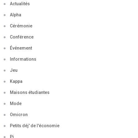
Actualités
Alpha
Cérémonie
Conférence
Événement
Informations
Jeu
Kappa
Maisons étudiantes
Mode
Omicron
Petits déj' de l'économie
Pi