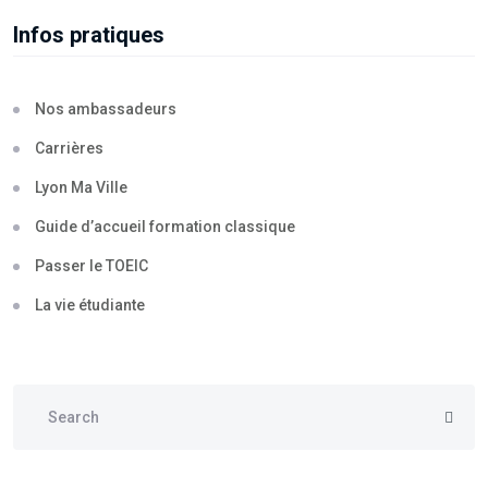
Infos pratiques
Nos ambassadeurs
Carrières
Lyon Ma Ville
Guide d’accueil formation classique
Passer le TOEIC
La vie étudiante