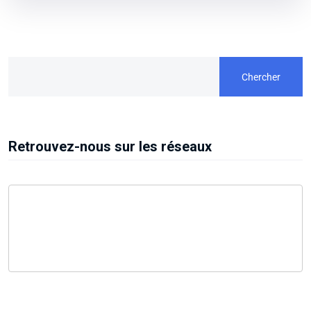
Chercher
Retrouvez-nous sur les réseaux