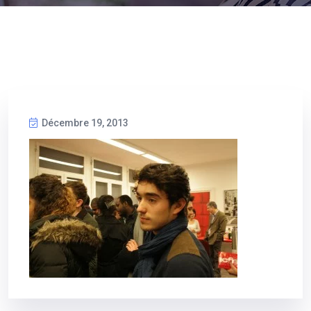
Décembre 19, 2013