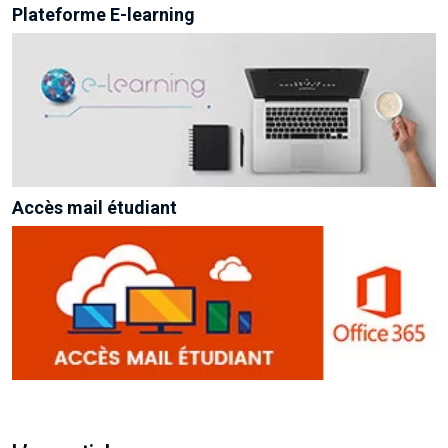
Plateforme E-learning
Accès mail étudiant