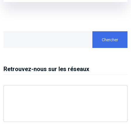
Chercher
Retrouvez-nous sur les réseaux