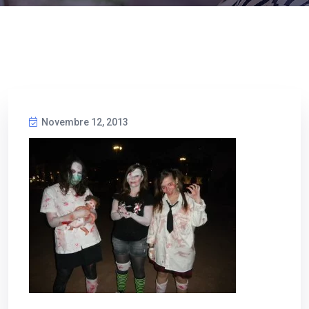
Novembre 12, 2013