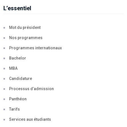
L’essentiel
Mot du président
Nos programmes
Programmes internationaux
Bachelor
MBA
Candidature
Processus d’admission
Panthéon
Tarifs
Services aux étudiants