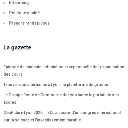
E-learning
Politique qualité
Prendre rendez-vous
La gazette
Episode de canicule: adaptation exceptionnelle de l’organisation
des cours
Trouver son alternance à Lyon : la plateforme du groupe
Le Groupe École de Commerce de Lyon lance le portail de ses
écoles
GéoFuture Lyon 2026 : l’ECL au cœur d’un congrès international
sur la science et l’investissement durable