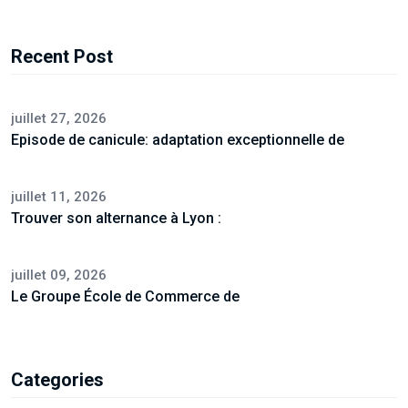
Recent Post
juillet 27, 2026
Episode de canicule: adaptation exceptionnelle de
juillet 11, 2026
Trouver son alternance à Lyon :
juillet 09, 2026
Le Groupe École de Commerce de
Categories