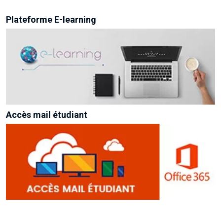
Plateforme E-learning
Accès mail étudiant