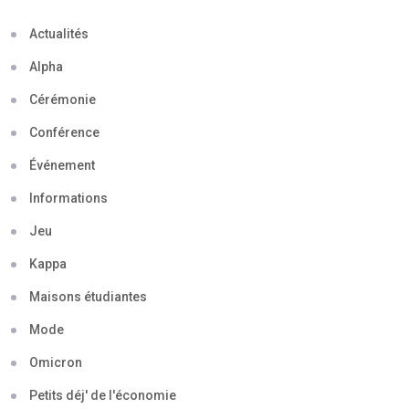
Actualités
Alpha
Cérémonie
Conférence
Événement
Informations
Jeu
Kappa
Maisons étudiantes
Mode
Omicron
Petits déj' de l'économie