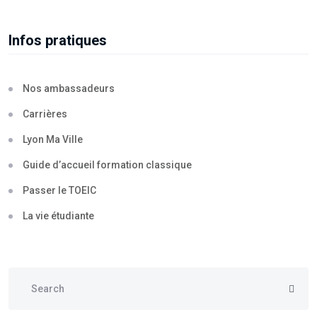
Infos pratiques
Nos ambassadeurs
Carrières
Lyon Ma Ville
Guide d’accueil formation classique
Passer le TOEIC
La vie étudiante