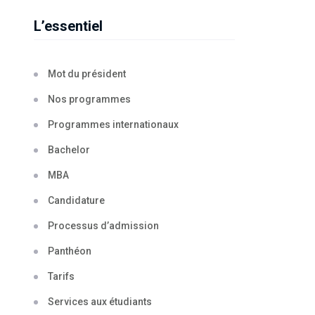
L’essentiel
Mot du président
Nos programmes
Programmes internationaux
Bachelor
MBA
Candidature
Processus d’admission
Panthéon
Tarifs
Services aux étudiants