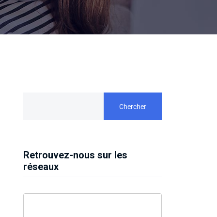
Chercher
Retrouvez-nous sur les
réseaux