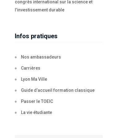
congrès international sur la science et
l’investissement durable
Infos pratiques
Nos ambassadeurs
Carrières
Lyon Ma Ville
Guide d’accueil formation classique
Passer le TOEIC
La vie étudiante