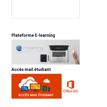
Plateforme E-learning
Accès mail étudiant