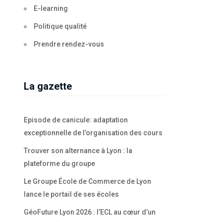
E-learning
Politique qualité
Prendre rendez-vous
La gazette
Episode de canicule: adaptation
exceptionnelle de l’organisation des cours
Trouver son alternance à Lyon : la
plateforme du groupe
Le Groupe École de Commerce de Lyon
lance le portail de ses écoles
GéoFuture Lyon 2026 : l’ECL au cœur d’un