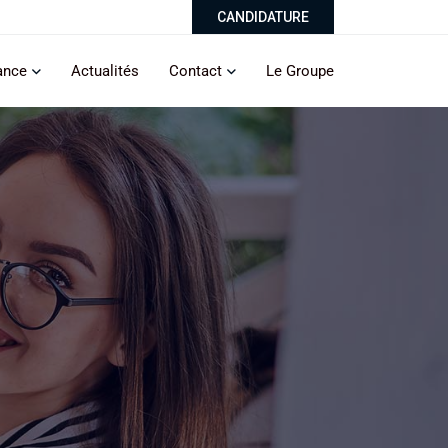
CANDIDATURE
ance
Actualités
Contact
Le Groupe