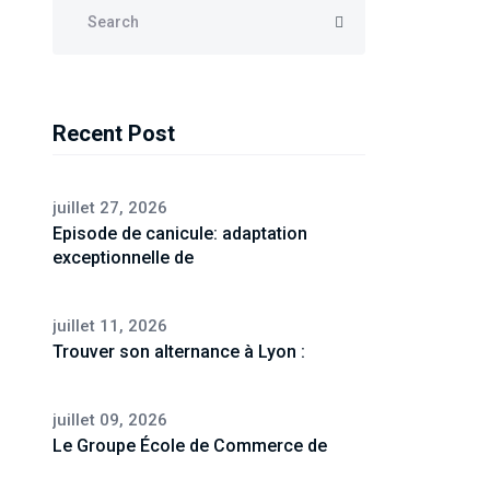
Recent Post
juillet 27, 2026
Episode de canicule: adaptation
exceptionnelle de
juillet 11, 2026
Trouver son alternance à Lyon :
juillet 09, 2026
Le Groupe École de Commerce de