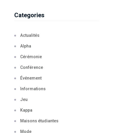
Categories
Actualités
Alpha
Cérémonie
Conférence
Événement
Informations
Jeu
Kappa
Maisons étudiantes
Mode