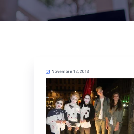
Novembre 12, 2013