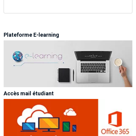
Plateforme E-learning
Accès mail étudiant