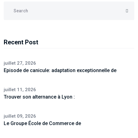
Recent Post
juillet 27, 2026
Episode de canicule: adaptation exceptionnelle de
juillet 11, 2026
Trouver son alternance à Lyon :
juillet 09, 2026
Le Groupe École de Commerce de