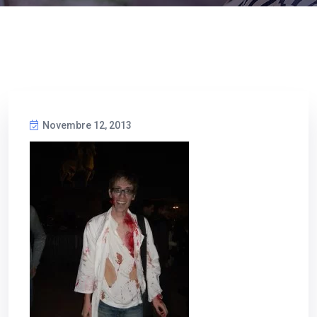
Novembre 12, 2013