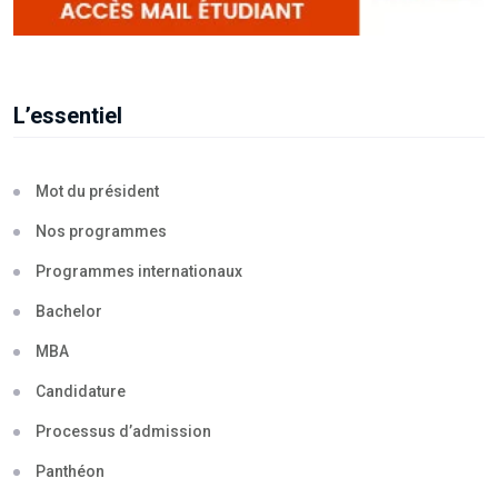
L’essentiel
Mot du président
Nos programmes
Programmes internationaux
Bachelor
MBA
Candidature
Processus d’admission
Panthéon