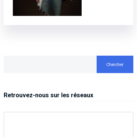
Chercher
Retrouvez-nous sur les réseaux