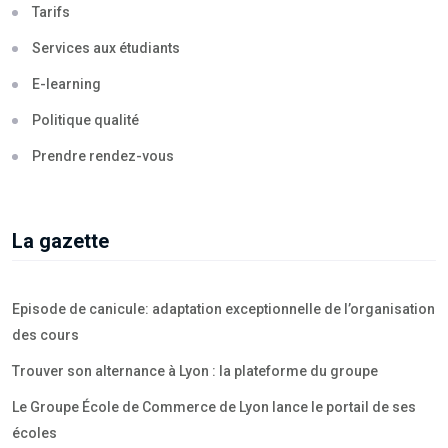
Tarifs
Services aux étudiants
E-learning
Politique qualité
Prendre rendez-vous
La gazette
Episode de canicule: adaptation exceptionnelle de l’organisation
des cours
Trouver son alternance à Lyon : la plateforme du groupe
Le Groupe École de Commerce de Lyon lance le portail de ses
écoles