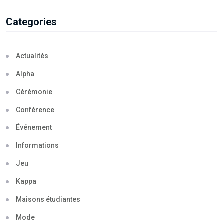
Categories
Actualités
Alpha
Cérémonie
Conférence
Événement
Informations
Jeu
Kappa
Maisons étudiantes
Mode