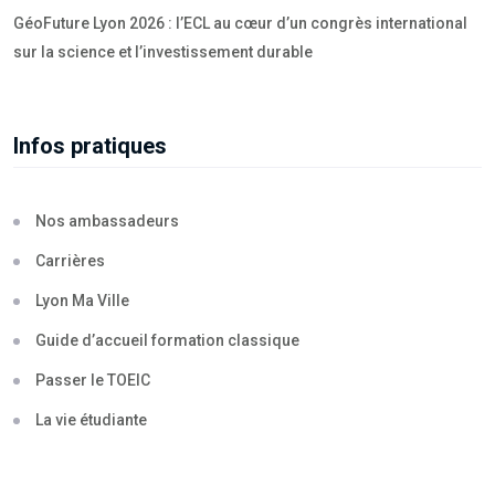
GéoFuture Lyon 2026 : l’ECL au cœur d’un congrès international
sur la science et l’investissement durable
Infos pratiques
Nos ambassadeurs
Carrières
Lyon Ma Ville
Guide d’accueil formation classique
Passer le TOEIC
La vie étudiante