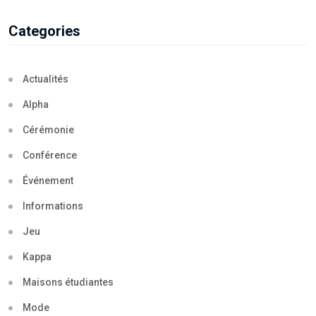
Categories
Actualités
Alpha
Cérémonie
Conférence
Événement
Informations
Jeu
Kappa
Maisons étudiantes
Mode