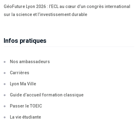
GéoFuture Lyon 2026 : l’ECL au cœur d’un congrès international
sur la science et l’investissement durable
Infos pratiques
Nos ambassadeurs
Carrières
Lyon Ma Ville
Guide d’accueil formation classique
Passer le TOEIC
La vie étudiante