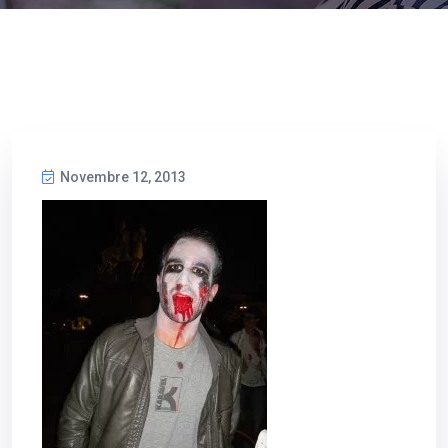
Novembre 12, 2013