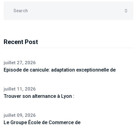
Recent Post
juillet 27, 2026
Episode de canicule: adaptation exceptionnelle de
juillet 11, 2026
Trouver son alternance à Lyon :
juillet 09, 2026
Le Groupe École de Commerce de