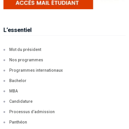
L’essentiel
Mot du président
Nos programmes
Programmes internationaux
Bachelor
MBA
Candidature
Processus d’admission
Panthéon