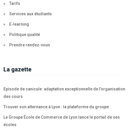
Tarifs
Services aux étudiants
E-learning
Politique qualité
Prendre rendez-vous
La gazette
Episode de canicule: adaptation exceptionnelle de l’organisation
des cours
Trouver son alternance à Lyon : la plateforme du groupe
Le Groupe École de Commerce de Lyon lance le portail de ses
écoles