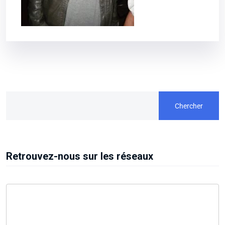
Chercher
Retrouvez-nous sur les réseaux