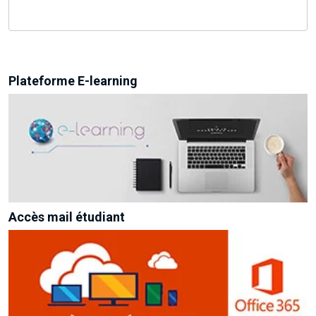
Plateforme E-learning
Accès mail étudiant