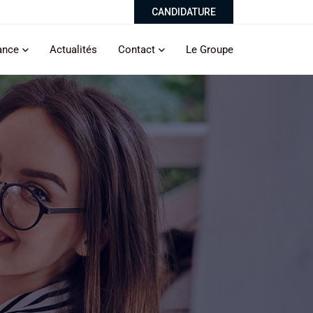
CANDIDATURE
ance
Actualités
Contact
Le Groupe