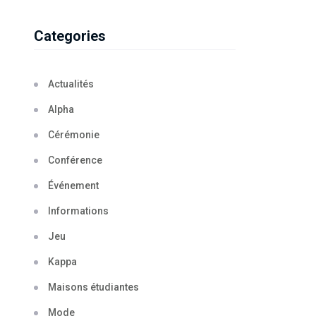
Categories
Actualités
Alpha
Cérémonie
Conférence
Événement
Informations
Jeu
Kappa
Maisons étudiantes
Mode