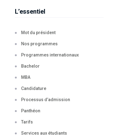
L’essentiel
Mot du président
Nos programmes
Programmes internationaux
Bachelor
MBA
Candidature
Processus d’admission
Panthéon
Tarifs
Services aux étudiants