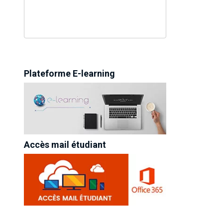
Plateforme E-learning
Accès mail étudiant