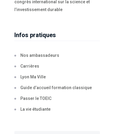
congrès international sur la science et
l’investissement durable
Infos pratiques
Nos ambassadeurs
Carrières
Lyon Ma Ville
Guide d’accueil formation classique
Passer le TOEIC
La vie étudiante