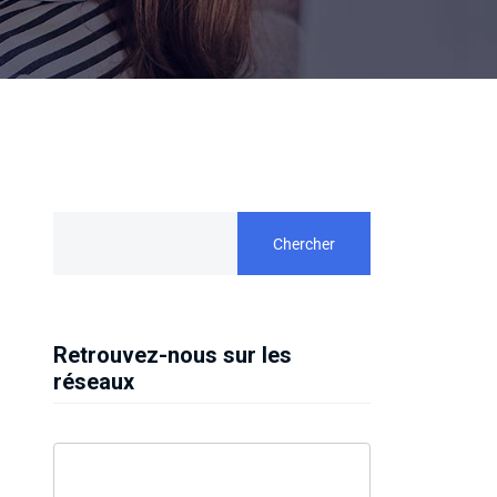
Chercher
Retrouvez-nous sur les
réseaux