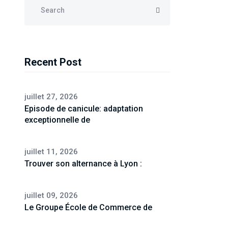
Recent Post
juillet 27, 2026
Episode de canicule: adaptation
exceptionnelle de
juillet 11, 2026
Trouver son alternance à Lyon :
juillet 09, 2026
Le Groupe École de Commerce de