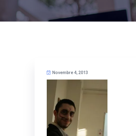
Novembre 4, 2013