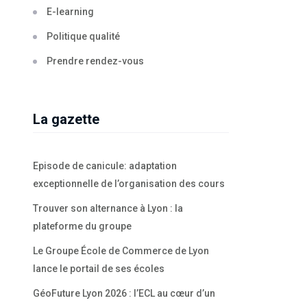
E-learning
Politique qualité
Prendre rendez-vous
La gazette
Episode de canicule: adaptation
exceptionnelle de l’organisation des cours
Trouver son alternance à Lyon : la
plateforme du groupe
Le Groupe École de Commerce de Lyon
lance le portail de ses écoles
GéoFuture Lyon 2026 : l’ECL au cœur d’un