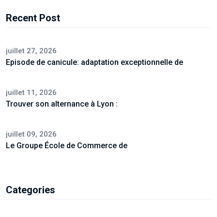
Recent Post
juillet 27, 2026
Episode de canicule: adaptation exceptionnelle de
juillet 11, 2026
Trouver son alternance à Lyon :
juillet 09, 2026
Le Groupe École de Commerce de
Categories