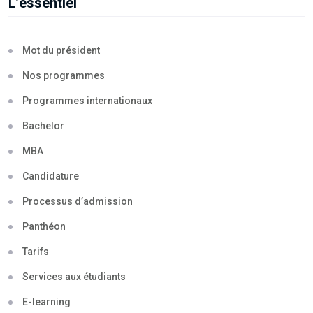
L’essentiel
Mot du président
Nos programmes
Programmes internationaux
Bachelor
MBA
Candidature
Processus d’admission
Panthéon
Tarifs
Services aux étudiants
E-learning