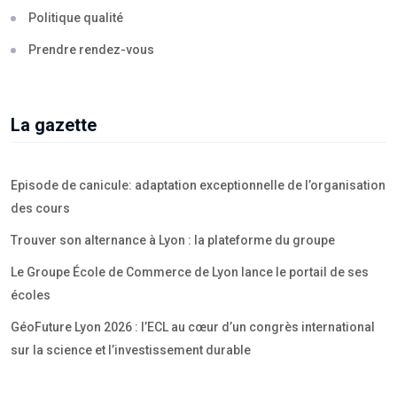
Politique qualité
Prendre rendez-vous
La gazette
Episode de canicule: adaptation exceptionnelle de l’organisation
des cours
Trouver son alternance à Lyon : la plateforme du groupe
Le Groupe École de Commerce de Lyon lance le portail de ses
écoles
GéoFuture Lyon 2026 : l’ECL au cœur d’un congrès international
sur la science et l’investissement durable