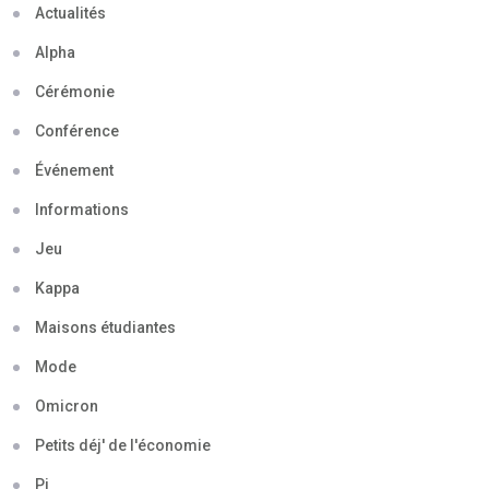
Actualités
Alpha
Cérémonie
Conférence
Événement
Informations
Jeu
Kappa
Maisons étudiantes
Mode
Omicron
Petits déj' de l'économie
Pi