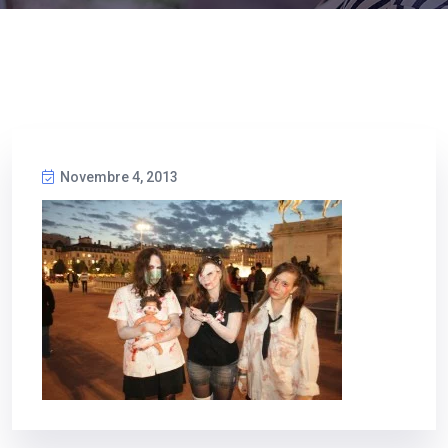
Novembre 4, 2013