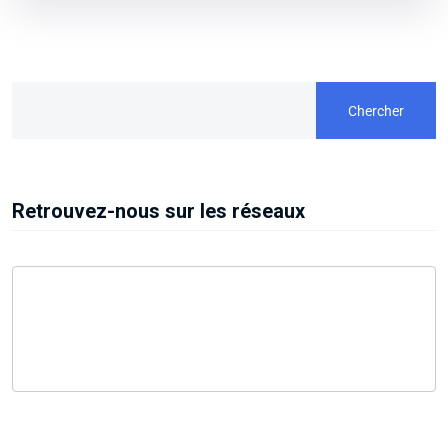
Chercher
Retrouvez-nous sur les réseaux