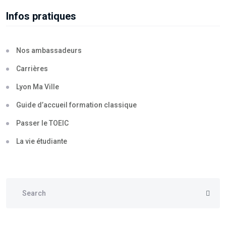
Infos pratiques
Nos ambassadeurs
Carrières
Lyon Ma Ville
Guide d’accueil formation classique
Passer le TOEIC
La vie étudiante