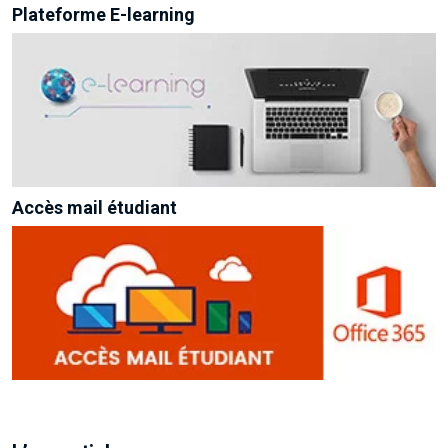
Plateforme E-learning
Accès mail étudiant