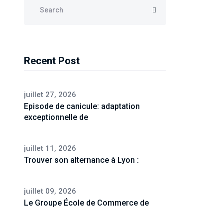
Recent Post
juillet 27, 2026
Episode de canicule: adaptation
exceptionnelle de
juillet 11, 2026
Trouver son alternance à Lyon :
juillet 09, 2026
Le Groupe École de Commerce de