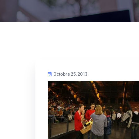
Octobre 25, 2013