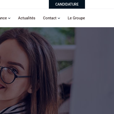
CANDIDATURE
ance
Actualités
Contact
Le Groupe