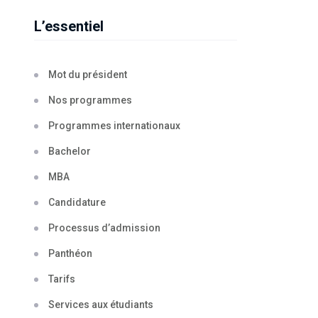
L’essentiel
Mot du président
Nos programmes
Programmes internationaux
Bachelor
MBA
Candidature
Processus d’admission
Panthéon
Tarifs
Services aux étudiants