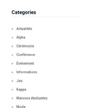
Categories
Actualités
Alpha
Cérémonie
Conférence
Événement
Informations
Jeu
Kappa
Maisons étudiantes
Mode