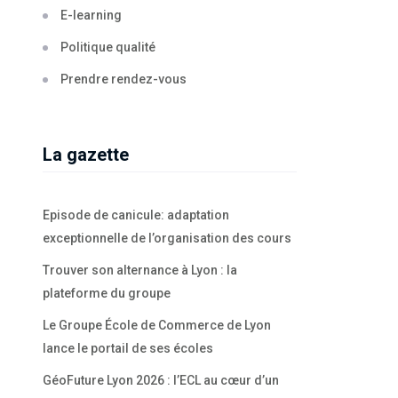
E-learning
Politique qualité
Prendre rendez-vous
La gazette
Episode de canicule: adaptation
exceptionnelle de l’organisation des cours
Trouver son alternance à Lyon : la
plateforme du groupe
Le Groupe École de Commerce de Lyon
lance le portail de ses écoles
GéoFuture Lyon 2026 : l’ECL au cœur d’un