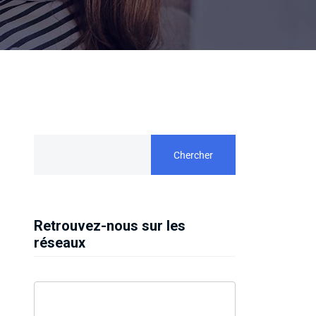
Chercher
Retrouvez-nous sur les
réseaux