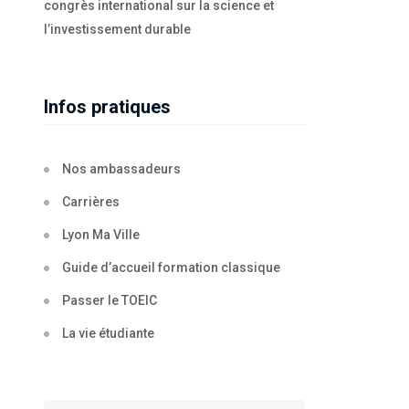
congrès international sur la science et
l’investissement durable
Infos pratiques
Nos ambassadeurs
Carrières
Lyon Ma Ville
Guide d’accueil formation classique
Passer le TOEIC
La vie étudiante