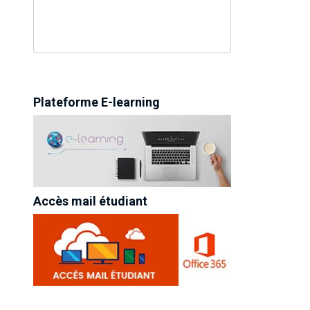
Plateforme E-learning
Accès mail étudiant