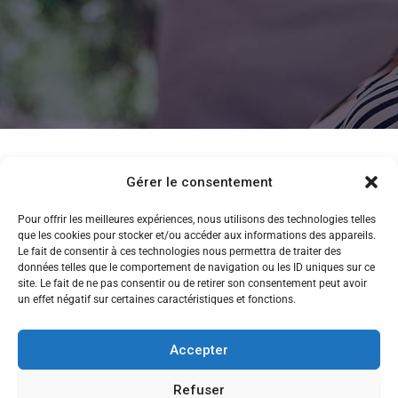
Gérer le consentement
Pour offrir les meilleures expériences, nous utilisons des technologies telles
que les cookies pour stocker et/ou accéder aux informations des appareils.
Le fait de consentir à ces technologies nous permettra de traiter des
données telles que le comportement de navigation ou les ID uniques sur ce
site. Le fait de ne pas consentir ou de retirer son consentement peut avoir
un effet négatif sur certaines caractéristiques et fonctions.
Accepter
Refuser