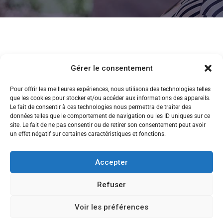
Gérer le consentement
Pour offrir les meilleures expériences, nous utilisons des technologies telles
que les cookies pour stocker et/ou accéder aux informations des appareils.
Le fait de consentir à ces technologies nous permettra de traiter des
données telles que le comportement de navigation ou les ID uniques sur ce
site. Le fait de ne pas consentir ou de retirer son consentement peut avoir
un effet négatif sur certaines caractéristiques et fonctions.
Accepter
Refuser
Voir les préférences
CANDIDATEZ MAINTENANT