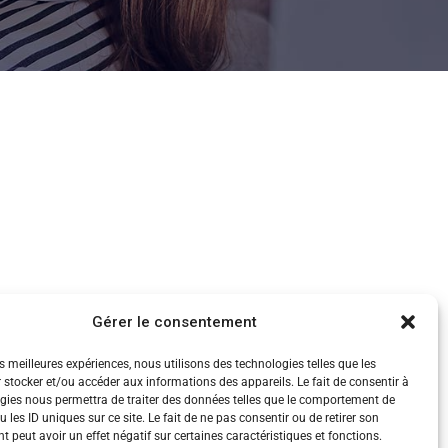
Gérer le consentement
es meilleures expériences, nous utilisons des technologies telles que les
 stocker et/ou accéder aux informations des appareils. Le fait de consentir à
gies nous permettra de traiter des données telles que le comportement de
 les ID uniques sur ce site. Le fait de ne pas consentir ou de retirer son
 peut avoir un effet négatif sur certaines caractéristiques et fonctions.