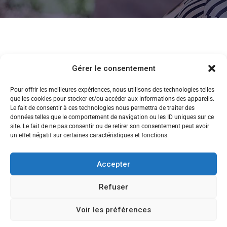
Gérer le consentement
Pour offrir les meilleures expériences, nous utilisons des technologies telles
que les cookies pour stocker et/ou accéder aux informations des appareils.
Le fait de consentir à ces technologies nous permettra de traiter des
données telles que le comportement de navigation ou les ID uniques sur ce
site. Le fait de ne pas consentir ou de retirer son consentement peut avoir
un effet négatif sur certaines caractéristiques et fonctions.
Accepter
Refuser
Voir les préférences
CANDIDATEZ MAINTENANT