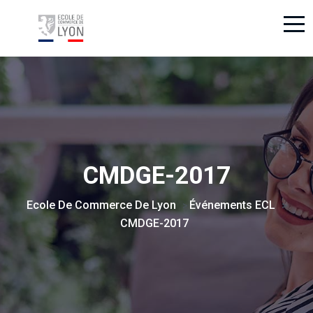
CMDGE-2017
Ecole De Commerce De Lyon
Événements ECL
>
>
CMDGE-2017