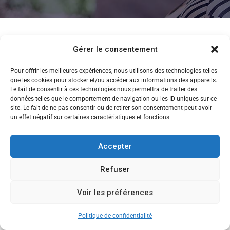
Gérer le consentement
Pour offrir les meilleures expériences, nous utilisons des technologies telles
que les cookies pour stocker et/ou accéder aux informations des appareils.
Le fait de consentir à ces technologies nous permettra de traiter des
données telles que le comportement de navigation ou les ID uniques sur ce
site. Le fait de ne pas consentir ou de retirer son consentement peut avoir
un effet négatif sur certaines caractéristiques et fonctions.
Accepter
Refuser
Voir les préférences
CANDIDATEZ MAINTENANT
Copyright © 2013-2026 Ecole de Commerce de Lyon
Politique de confidentialité