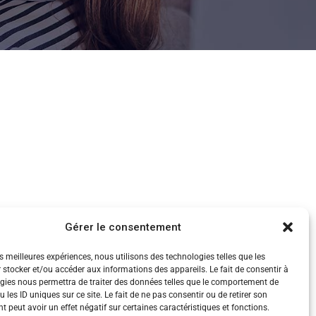
Gérer le consentement
es meilleures expériences, nous utilisons des technologies telles que les
 stocker et/ou accéder aux informations des appareils. Le fait de consentir à
gies nous permettra de traiter des données telles que le comportement de
 les ID uniques sur ce site. Le fait de ne pas consentir ou de retirer son
 peut avoir un effet négatif sur certaines caractéristiques et fonctions.