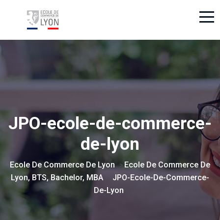
JPO-ecole-de-commerce-
de-lyon
Ecole De Commerce De Lyon
Ecole De Commerce De
>
Lyon, BTS, Bachelor, MBA
JPO-Ecole-De-Commerce-
>
De-Lyon