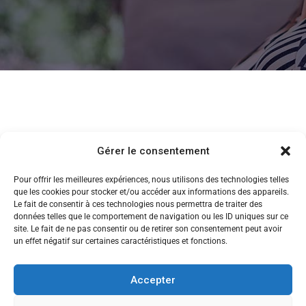
Gérer le consentement
Pour offrir les meilleures expériences, nous utilisons des technologies telles
que les cookies pour stocker et/ou accéder aux informations des appareils.
Le fait de consentir à ces technologies nous permettra de traiter des
données telles que le comportement de navigation ou les ID uniques sur ce
site. Le fait de ne pas consentir ou de retirer son consentement peut avoir
un effet négatif sur certaines caractéristiques et fonctions.
Accepter