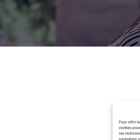
Pour offrir l
cookies pour
ces technolo
navigation ou