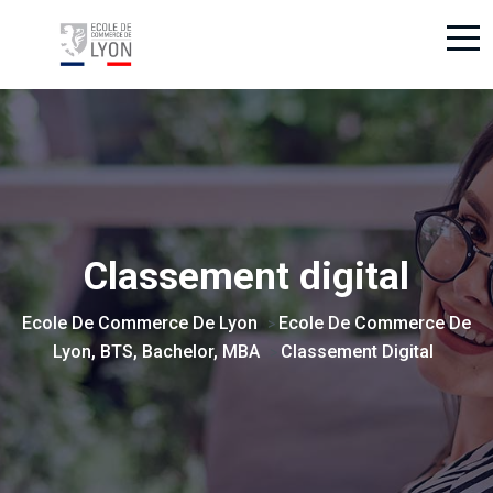
Classement digital
Ecole De Commerce De Lyon
Ecole De Commerce De
>
Lyon, BTS, Bachelor, MBA
Classement Digital
>