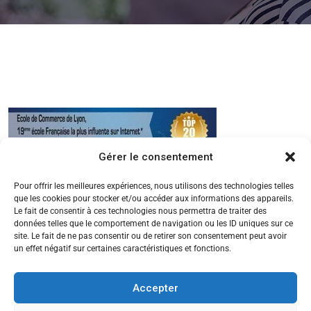
Gérer le consentement
Pour offrir les meilleures expériences, nous utilisons des technologies telles
que les cookies pour stocker et/ou accéder aux informations des appareils.
Le fait de consentir à ces technologies nous permettra de traiter des
données telles que le comportement de navigation ou les ID uniques sur ce
site. Le fait de ne pas consentir ou de retirer son consentement peut avoir
un effet négatif sur certaines caractéristiques et fonctions.
Accepter