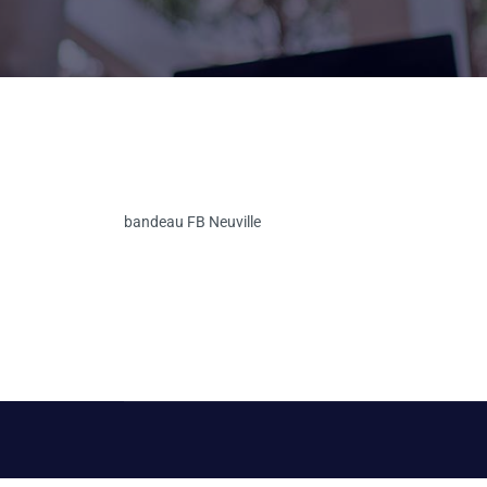
bandeau FB Neuville