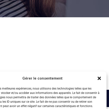
Gérer le consentement
es meilleures expériences, nous utilisons des technologies telles que les
 stocker et/ou accéder aux informations des appareils. Le fait de consentir à
gies nous permettra de traiter des données telles que le comportement de
 les ID uniques sur ce site. Le fait de ne pas consentir ou de retirer son
 peut avoir un effet négatif sur certaines caractéristiques et fonctions.