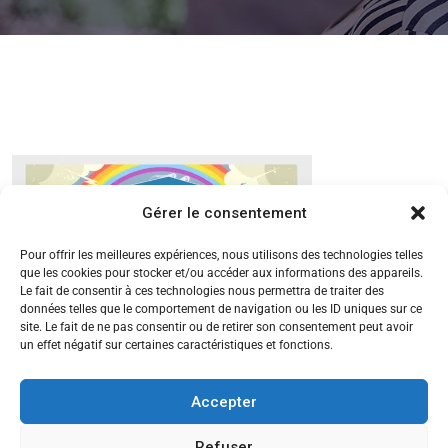
Gérer le consentement
Pour offrir les meilleures expériences, nous utilisons des technologies telles
que les cookies pour stocker et/ou accéder aux informations des appareils.
Le fait de consentir à ces technologies nous permettra de traiter des
données telles que le comportement de navigation ou les ID uniques sur ce
site. Le fait de ne pas consentir ou de retirer son consentement peut avoir
un effet négatif sur certaines caractéristiques et fonctions.
Accepter
Refuser