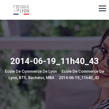
2014-06-19_11h40_43
Ecole De Commerce De Lyon
Ecole De Commerce De
>
Lyon, BTS, Bachelor, MBA
2014-06-19_11h40_43
>