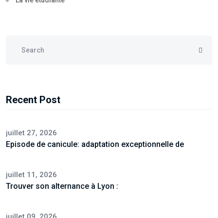
La vie étudiante
Recent Post
juillet 27, 2026
Episode de canicule: adaptation exceptionnelle de
juillet 11, 2026
Trouver son alternance à Lyon :
juillet 09, 2026