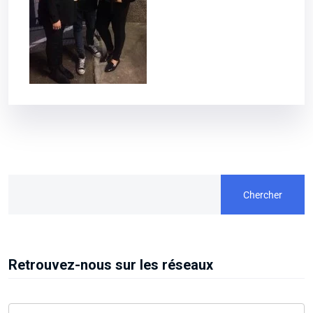
Chercher
Retrouvez-nous sur les réseaux