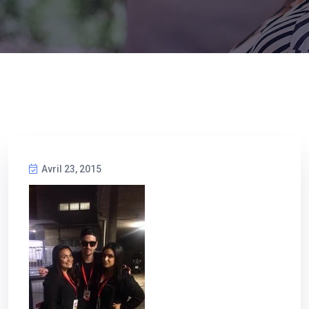
Avril 23, 2015