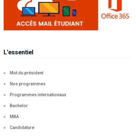
L’essentiel
Mot du président
Nos programmes
Programmes internationaux
Bachelor
MBA
Candidature