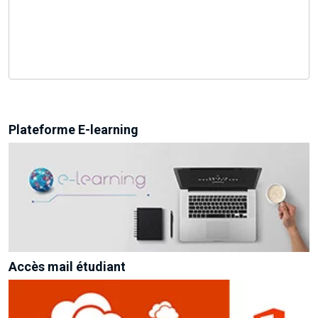
Plateforme E-learning
Accès mail étudiant