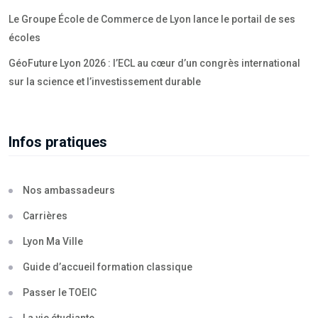
Le Groupe École de Commerce de Lyon lance le portail de ses
écoles
GéoFuture Lyon 2026 : l’ECL au cœur d’un congrès international
sur la science et l’investissement durable
Infos pratiques
Nos ambassadeurs
Carrières
Lyon Ma Ville
Guide d’accueil formation classique
Passer le TOEIC