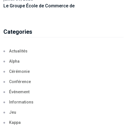
Le Groupe École de Commerce de
Categories
Actualités
Alpha
Cérémonie
Conférence
Événement
Informations
Jeu
Kappa