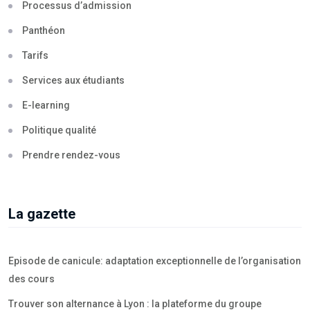
Processus d’admission
Panthéon
Tarifs
Services aux étudiants
E-learning
Politique qualité
Prendre rendez-vous
La gazette
Episode de canicule: adaptation exceptionnelle de l’organisation
des cours
Trouver son alternance à Lyon : la plateforme du groupe