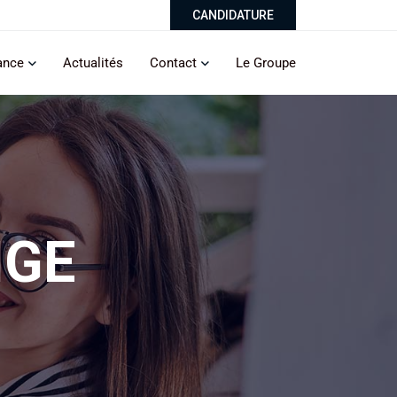
CANDIDATURE
ance
Actualités
Contact
Le Groupe
IGE