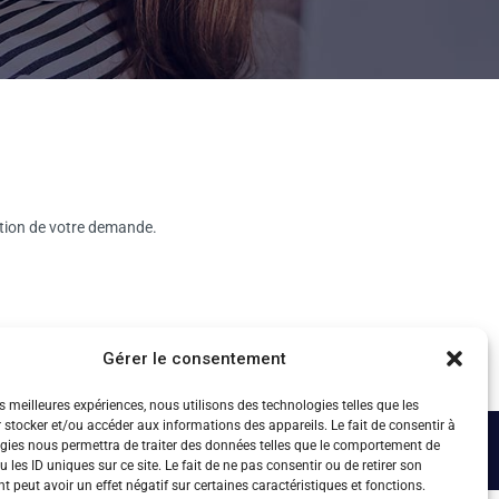
ption de votre demande.
Gérer le consentement
es meilleures expériences, nous utilisons des technologies telles que les
 stocker et/ou accéder aux informations des appareils. Le fait de consentir à
gies nous permettra de traiter des données telles que le comportement de
 les ID uniques sur ce site. Le fait de ne pas consentir ou de retirer son
 peut avoir un effet négatif sur certaines caractéristiques et fonctions.