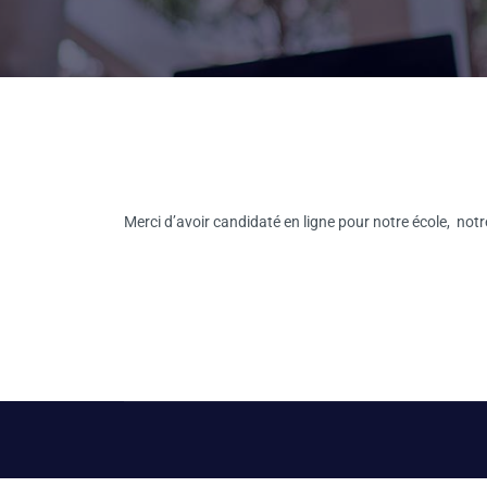
Merci d’avoir candidaté en ligne pour notre école, not