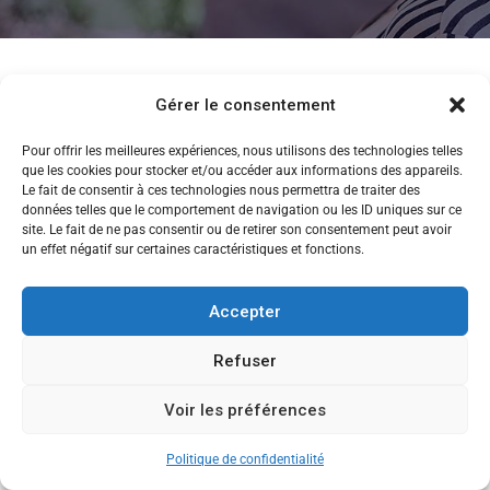
Gérer le consentement
Pour offrir les meilleures expériences, nous utilisons des technologies telles
que les cookies pour stocker et/ou accéder aux informations des appareils.
Le fait de consentir à ces technologies nous permettra de traiter des
données telles que le comportement de navigation ou les ID uniques sur ce
site. Le fait de ne pas consentir ou de retirer son consentement peut avoir
un effet négatif sur certaines caractéristiques et fonctions.
Accepter
Refuser
Voir les préférences
CANDIDATEZ MAINTENANT
Copyright © 2013-2026 Ecole de Commerce de Lyon
Politique de confidentialité