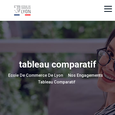
tableau comparatif
Ecole De Commerce De Lyon
Nos Engagements
>
>
Tableau Comparatif