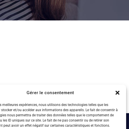
Gérer le consentement
es meilleures expériences, nous utilisons des technologies telles que les
 stocker et/ou accéder aux informations des appareils. Le fait de consentir à
gies nous permettra de traiter des données telles que le comportement de
 les ID uniques sur ce site. Le fait de ne pas consentir ou de retirer son
 peut avoir un effet négatif sur certaines caractéristiques et fonctions.