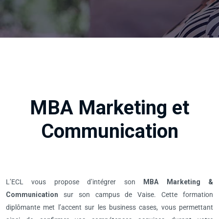
MBA Marketing et
Communication
L’ECL vous propose d’intégrer son
MBA Marketing &
Communication
sur son campus de Vaise. Cette formation
diplômante met l’accent sur les business cases, vous permettant