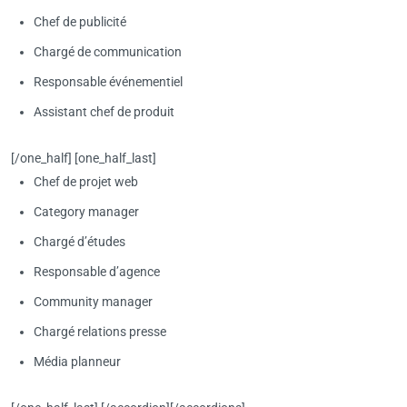
Chef de publicité
Chargé de communication
Responsable événementiel
Assistant chef de produit
[/one_half] [one_half_last]
Chef de projet web
Category manager
Chargé d’études
Responsable d’agence
Community manager
Chargé relations presse
Média planneur