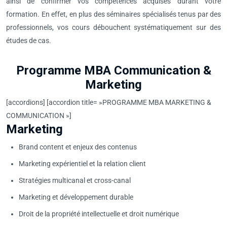
ainsi de confirmer vos compétences acquises durant votre
formation. En effet, en plus des séminaires spécialisés tenus par des
professionnels, vos cours débouchent systématiquement sur des
études de cas.
Programme MBA Communication &
Marketing
[accordions] [accordion title= »PROGRAMME MBA MARKETING &
COMMUNICATION »]
Marketing
Brand content et enjeux des contenus
Marketing expérientiel et la relation client
Stratégies multicanal et cross-canal
Marketing et développement durable
Droit de la propriété intellectuelle et droit numérique