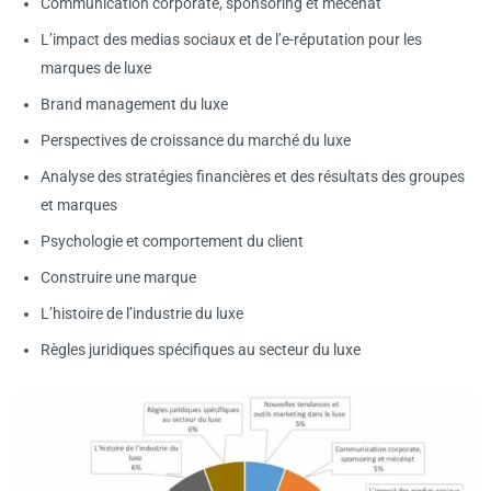
Communication corporate, sponsoring et mécénat
L’impact des medias sociaux et de l’e-réputation pour les
marques de luxe
Brand management du luxe
Perspectives de croissance du marché du luxe
Analyse des stratégies financières et des résultats des groupes
et marques
Psychologie et comportement du client
Construire une marque
L’histoire de l’industrie du luxe
Règles juridiques spécifiques au secteur du luxe