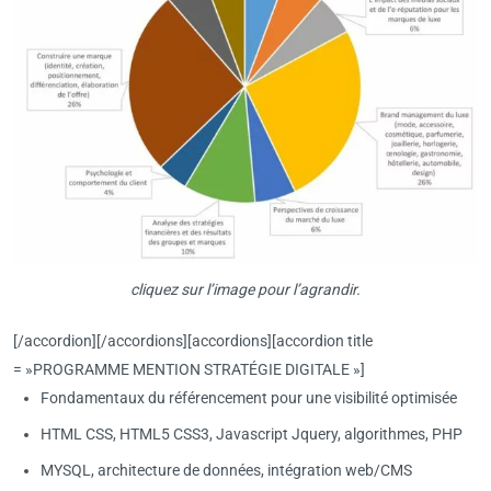
cliquez sur l’image pour l’agrandir.
[/accordion][/accordions][accordions][accordion title
= »PROGRAMME MENTION STRATÉGIE DIGITALE »]
Fondamentaux du référencement pour une visibilité optimisée
HTML CSS, HTML5 CSS3, Javascript Jquery, algorithmes, PHP
MYSQL, architecture de données, intégration web/CMS