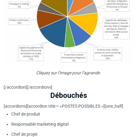
Cliquez sur l’image pour l’agrandir.
[/accordion][/accordions]
Débouchés
[accordions][accordion title = »POSTES POSSIBLES »][one_half]
Chef de produit
Responsable marketing digital
Chef de projet