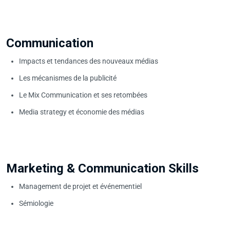
Communication
Impacts et tendances des nouveaux médias
Les mécanismes de la publicité
Le Mix Communication et ses retombées
Media strategy et économie des médias
Marketing & Communication Skills
Management de projet et événementiel
Sémiologie