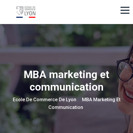
MBA marketing et
communication
Ecole De Commerce De Lyon
MBA Marketing Et
>
Communication