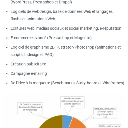
(WordPress, Prestashop et Drupal)
Logiciels de webdesign, base de données Web et langages,
flashs et animations Web
Ecritures web, médias sociaux et social marketing, e-réputation
E-commerce avancé (Prestashop et Magento)
Logiciel de graphisme 2D Illustrator/Photoshop (animations et
scripts, Indesign et PAO)
Création publicitaire
Campagne e-mailing
De l’idée à la maquette (Benchmarks, Story-board et Wireframes)