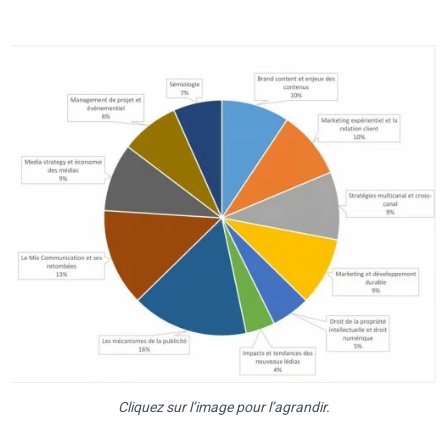
Cliquez sur l’image pour l’agrandir.