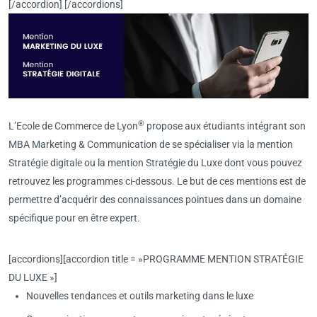
[/accordion] [/accordions]
®
L’Ecole de Commerce de Lyon
propose aux étudiants intégrant son
MBA Marketing & Communication de se spécialiser via la mention
Stratégie digitale ou la mention Stratégie du Luxe dont vous pouvez
retrouvez les programmes ci-dessous. Le but de ces mentions est de
permettre d’acquérir des connaissances pointues dans un domaine
spécifique pour en être expert.
[accordions][accordion title = »PROGRAMME MENTION STRATÉGIE
DU LUXE »]
Nouvelles tendances et outils marketing dans le luxe