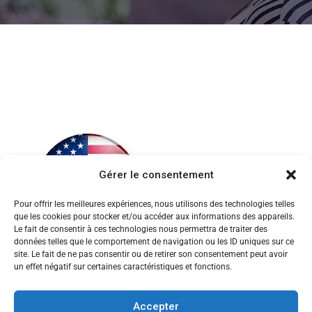
Gérer le consentement
Pour offrir les meilleures expériences, nous utilisons des technologies telles
que les cookies pour stocker et/ou accéder aux informations des appareils.
Le fait de consentir à ces technologies nous permettra de traiter des
données telles que le comportement de navigation ou les ID uniques sur ce
site. Le fait de ne pas consentir ou de retirer son consentement peut avoir
un effet négatif sur certaines caractéristiques et fonctions.
Accepter