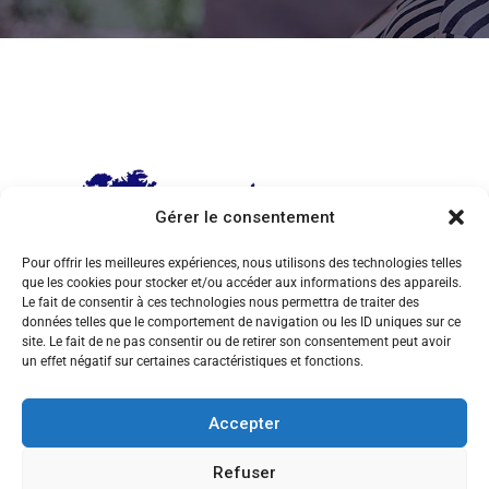
Gérer le consentement
Pour offrir les meilleures expériences, nous utilisons des technologies telles
que les cookies pour stocker et/ou accéder aux informations des appareils.
Le fait de consentir à ces technologies nous permettra de traiter des
données telles que le comportement de navigation ou les ID uniques sur ce
site. Le fait de ne pas consentir ou de retirer son consentement peut avoir
un effet négatif sur certaines caractéristiques et fonctions.
Accepter
Refuser