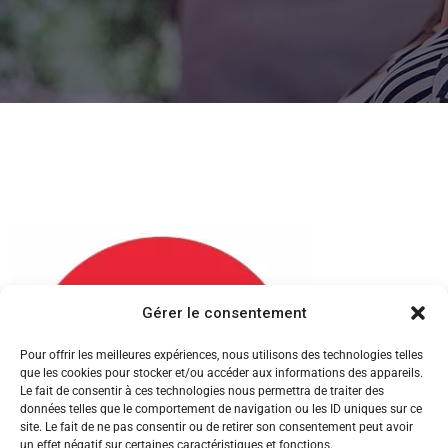
Gérer le consentement
Pour offrir les meilleures expériences, nous utilisons des technologies telles
que les cookies pour stocker et/ou accéder aux informations des appareils.
Le fait de consentir à ces technologies nous permettra de traiter des
données telles que le comportement de navigation ou les ID uniques sur ce
site. Le fait de ne pas consentir ou de retirer son consentement peut avoir
un effet négatif sur certaines caractéristiques et fonctions.