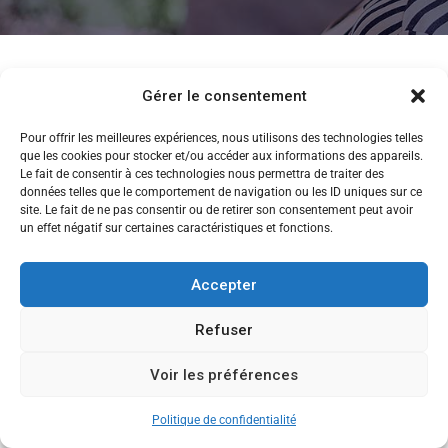
Gérer le consentement
Pour offrir les meilleures expériences, nous utilisons des technologies telles
que les cookies pour stocker et/ou accéder aux informations des appareils.
Le fait de consentir à ces technologies nous permettra de traiter des
données telles que le comportement de navigation ou les ID uniques sur ce
site. Le fait de ne pas consentir ou de retirer son consentement peut avoir
un effet négatif sur certaines caractéristiques et fonctions.
Accepter
Refuser
Voir les préférences
CANDIDATEZ MAINTENANT
Copyright © 2013-2026 Ecole de Commerce de Lyon
Politique de confidentialité