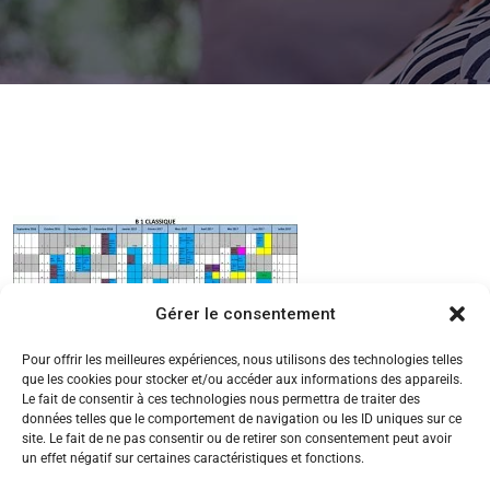
Gérer le consentement
Pour offrir les meilleures expériences, nous utilisons des technologies telles
que les cookies pour stocker et/ou accéder aux informations des appareils.
Le fait de consentir à ces technologies nous permettra de traiter des
données telles que le comportement de navigation ou les ID uniques sur ce
site. Le fait de ne pas consentir ou de retirer son consentement peut avoir
un effet négatif sur certaines caractéristiques et fonctions.