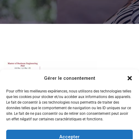
Gérer le consentement
Pour offrir les meilleures expériences, nous utilisons des technologies telles
que les cookies pour stocker et/ou accéder aux informations des appareils.
Le fait de consentir à ces technologies nous permettra de traiter des
données telles que le comportement de navigation ou les ID uniques sur ce
site. Le fait de ne pas consentir ou de retirer son consentement peut avoir
un effet négatif sur certaines caractéristiques et fonctions.
Accepter