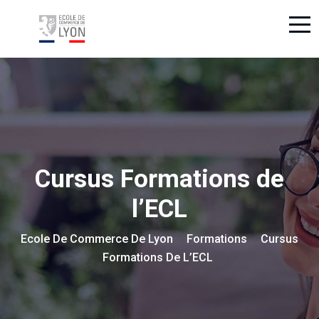
Cursus Formations de
l’ECL
Ecole De Commerce De Lyon
Formations
Cursus
>
>
Formations De L’ECL