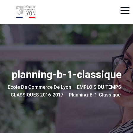
planning-b-1-classique
Ecole De Commerce De Lyon
EMPLOIS DU TEMPS –
>
CLASSIQUES 2016-2017
Planning-B-1-Classique
>