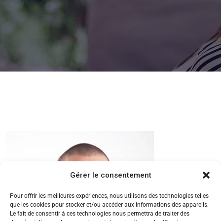
Gérer le consentement
Pour offrir les meilleures expériences, nous utilisons des technologies telles
que les cookies pour stocker et/ou accéder aux informations des appareils.
Le fait de consentir à ces technologies nous permettra de traiter des