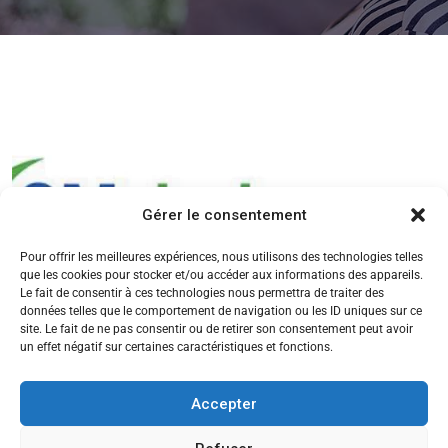
Gérer le consentement
Pour offrir les meilleures expériences, nous utilisons des technologies telles
que les cookies pour stocker et/ou accéder aux informations des appareils.
Le fait de consentir à ces technologies nous permettra de traiter des
données telles que le comportement de navigation ou les ID uniques sur ce
site. Le fait de ne pas consentir ou de retirer son consentement peut avoir
un effet négatif sur certaines caractéristiques et fonctions.
Accepter