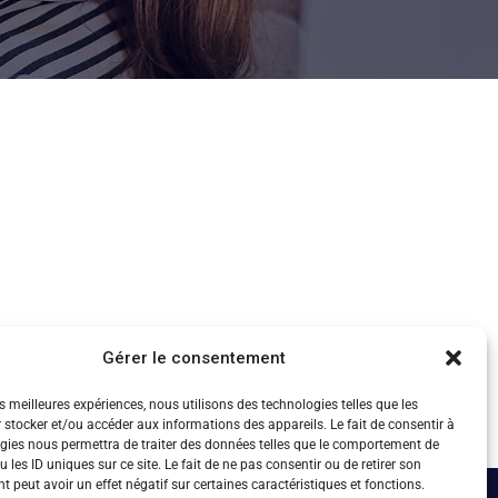
Gérer le consentement
es meilleures expériences, nous utilisons des technologies telles que les
 stocker et/ou accéder aux informations des appareils. Le fait de consentir à
gies nous permettra de traiter des données telles que le comportement de
 les ID uniques sur ce site. Le fait de ne pas consentir ou de retirer son
 peut avoir un effet négatif sur certaines caractéristiques et fonctions.