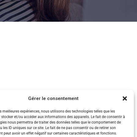
Gérer le consentement
es meilleures expériences, nous utilisons des technologies telles que les
 stocker et/ou accéder aux informations des appareils. Le fait de consentir à
gies nous permettra de traiter des données telles que le comportement de
 les ID uniques sur ce site. Le fait de ne pas consentir ou de retirer son
 peut avoir un effet négatif sur certaines caractéristiques et fonctions.