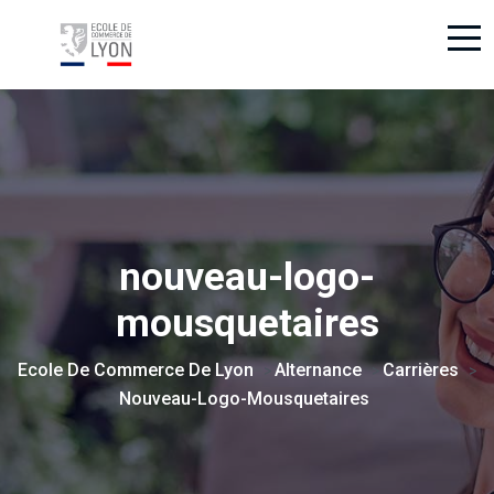
nouveau-logo-
mousquetaires
Ecole De Commerce De Lyon
Alternance
Carrières
>
>
>
Nouveau-Logo-Mousquetaires