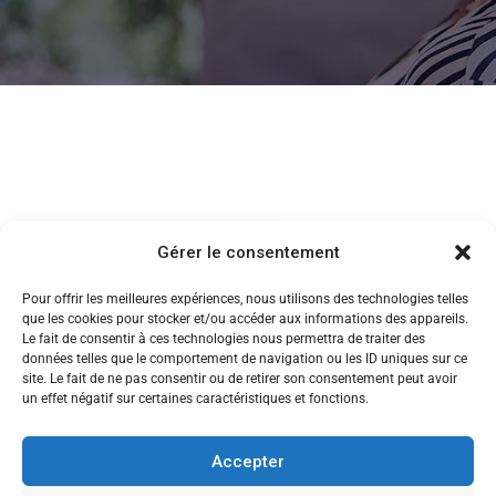
Gérer le consentement
Pour offrir les meilleures expériences, nous utilisons des technologies telles
que les cookies pour stocker et/ou accéder aux informations des appareils.
Le fait de consentir à ces technologies nous permettra de traiter des
données telles que le comportement de navigation ou les ID uniques sur ce
site. Le fait de ne pas consentir ou de retirer son consentement peut avoir
un effet négatif sur certaines caractéristiques et fonctions.
Accepter