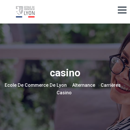
casino
Ecole De Commerce De Lyon
Alternance
Carrières
>
>
>
Casino