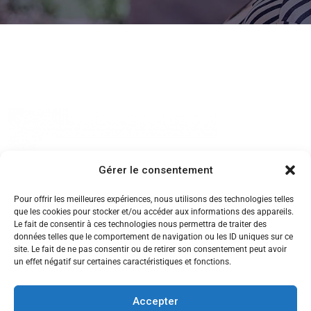
Gérer le consentement
Pour offrir les meilleures expériences, nous utilisons des technologies telles
que les cookies pour stocker et/ou accéder aux informations des appareils.
Le fait de consentir à ces technologies nous permettra de traiter des
données telles que le comportement de navigation ou les ID uniques sur ce
site. Le fait de ne pas consentir ou de retirer son consentement peut avoir
un effet négatif sur certaines caractéristiques et fonctions.
Accepter