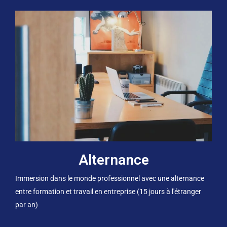
Alternance
Immersion dans le monde professionnel avec une alternance
entre formation et travail en entreprise (15 jours à l'étranger
par an)