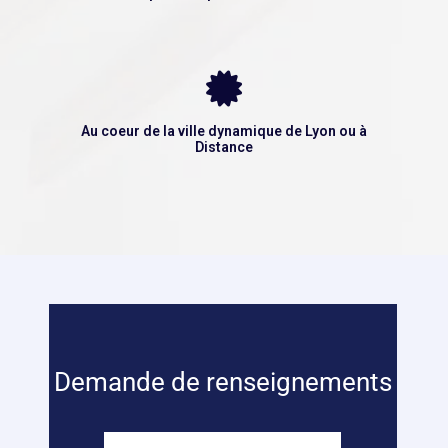
Au coeur de la ville dynamique de Lyon ou à
Distance
Demande de renseignements