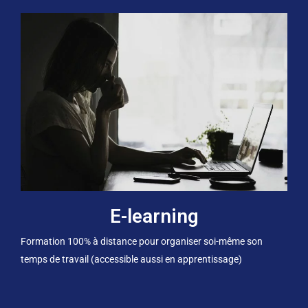
E-learning
Formation 100% à distance pour organiser soi-même son
temps de travail (accessible aussi en apprentissage)