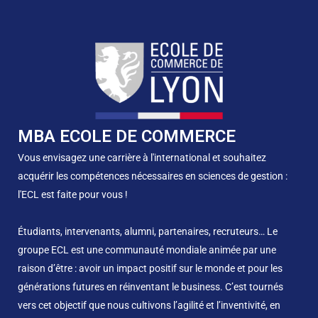
MBA ECOLE DE COMMERCE
Vous envisagez une carrière à l'international et souhaitez
acquérir les compétences nécessaires en sciences de gestion :
l'ECL est faite pour vous !
Étudiants, intervenants, alumni, partenaires, recruteurs… Le
groupe ECL est une communauté mondiale animée par une
raison d’être : avoir un impact positif sur le monde et pour les
générations futures en réinventant le business. C’est tournés
vers cet objectif que nous cultivons l’agilité et l’inventivité, en