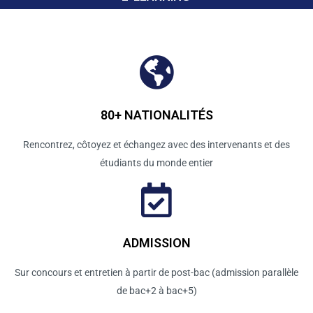
80+ NATIONALITÉS
Rencontrez, côtoyez et échangez avec des intervenants et des
étudiants du monde entier
ADMISSION
Sur concours et entretien à partir de post-bac (admission parallèle
de bac+2 à bac+5)