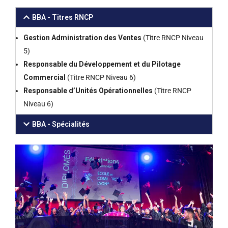
BBA - Titres RNCP
Gestion Administration des Ventes
(Titre RNCP Niveau
5)
Responsable du Développement et du Pilotage
Commercial
(Titre RNCP Niveau 6)
Responsable d’Unités Opérationnelles
(Titre RNCP
Niveau 6)
BBA - Spécialités