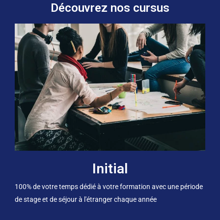
Découvrez nos cursus
Initial
100% de votre temps dédié à votre formation avec une période
de stage et de séjour à l'étranger chaque année