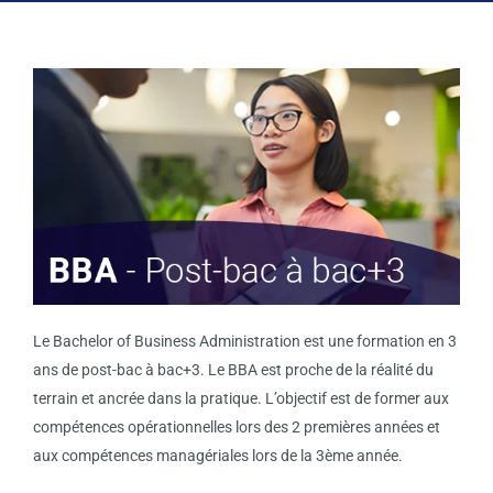
Le Bachelor of Business Administration est une formation en 3
ans de post-bac à bac+3. Le BBA est proche de la réalité du
terrain et ancrée dans la pratique. L’objectif est de former aux
compétences opérationnelles lors des 2 premières années et
aux compétences managériales lors de la 3ème année.