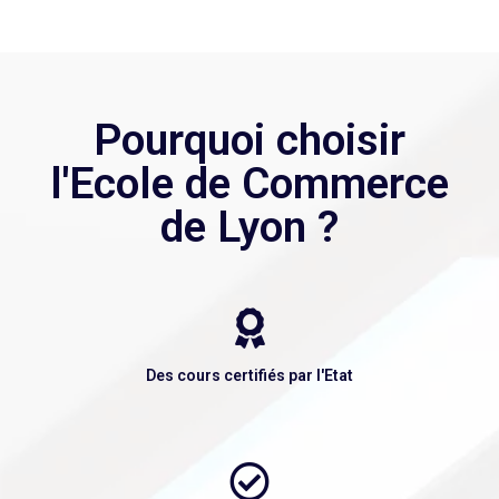
Pourquoi choisir
l'Ecole de Commerce
de Lyon ?
Des cours certifiés par l'Etat