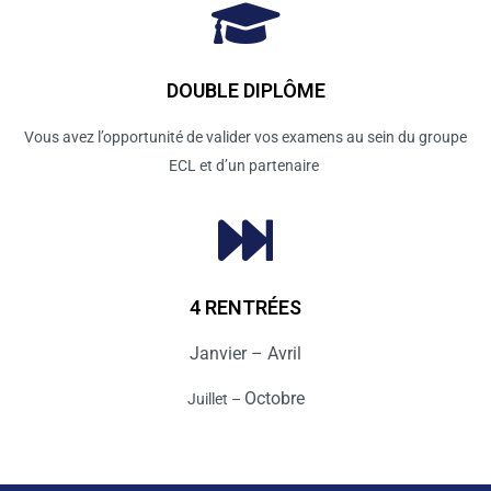
DOUBLE DIPLÔME
Vous avez l’opportunité de valider vos examens au sein du groupe
ECL et d’un partenaire
4 RENTRÉES
Janvier –
Avril
Octobre
Juillet –