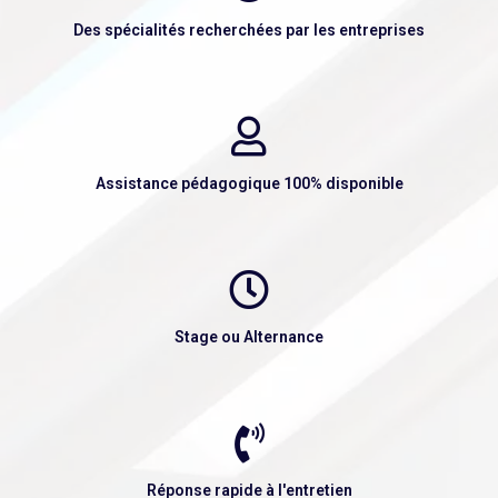
Des spécialités recherchées par les entreprises
Assistance pédagogique 100% disponible
Stage ou Alternance
Réponse rapide à l'entretien