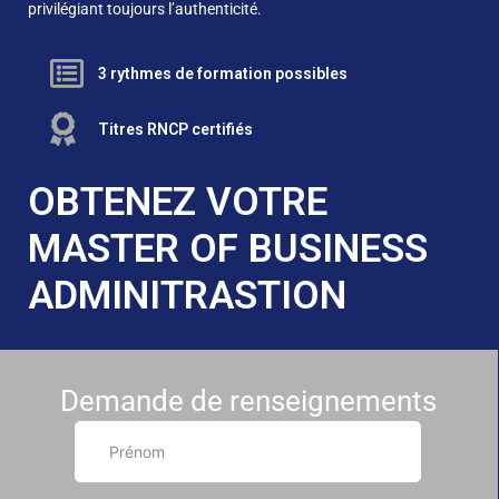
privilégiant toujours l’authenticité.
3 rythmes de formation possibles
Titres RNCP certifiés
OBTENEZ VOTRE
MASTER OF BUSINESS
ADMINITRASTION
Demande de renseignements