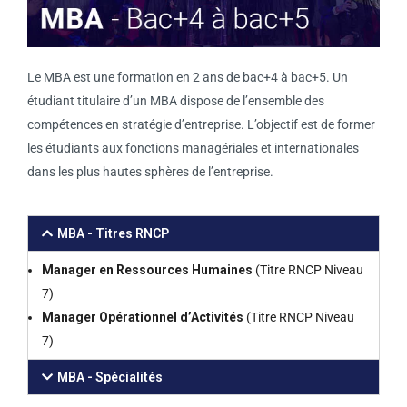
Le MBA est une formation en 2 ans de bac+4 à bac+5. Un
étudiant titulaire d’un MBA dispose de l’ensemble des
compétences en stratégie d’entreprise. L’objectif est de former
les étudiants aux fonctions managériales et internationales
dans les plus hautes sphères de l’entreprise.
MBA - Titres RNCP
Manager en Ressources Humaines
(Titre RNCP Niveau
7)
Manager Opérationnel d’Activités
(Titre RNCP Niveau
7)
MBA - Spécialités