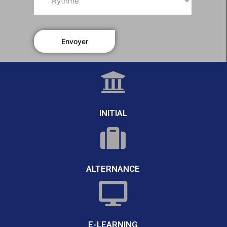
INITIAL
ALTERNANCE
E-LEARNING