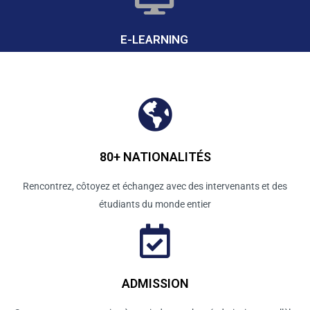
E-LEARNING
80+ NATIONALITÉS
Rencontrez, côtoyez et échangez avec des intervenants et des
étudiants du monde entier
ADMISSION