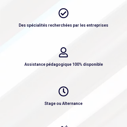
Des spécialités recherchées par les entreprises
Assistance pédagogique 100% disponible
Stage ou Alternance