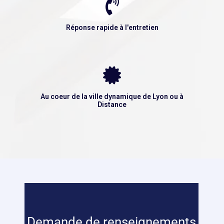
Réponse rapide à l'entretien
Au coeur de la ville dynamique de Lyon ou à
Distance
Demande de renseignements