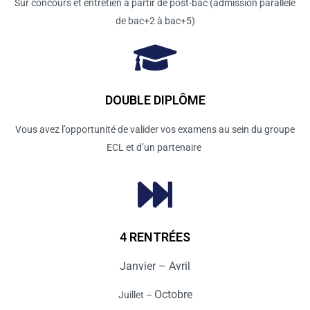
Sur concours et entretien à partir de post-bac (admission parallèle
de bac+2 à bac+5)
DOUBLE DIPLÔME
Vous avez l’opportunité de valider vos examens au sein du groupe
ECL et d’un partenaire
4 RENTRÉES
Janvier –
Avril
Octobre
Juillet –