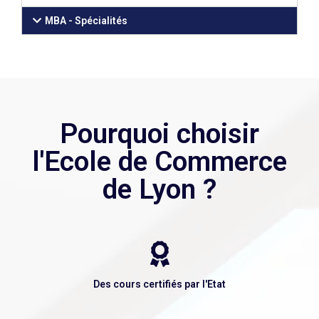
MBA - Spécialités
Pourquoi choisir
l'Ecole de Commerce
de Lyon ?
Des cours certifiés par l'Etat