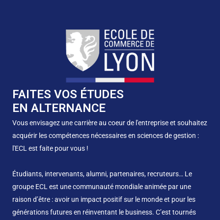
FAITES VOS ÉTUDES
EN ALTERNANCE
Vous envisagez une carrière au coeur de l'entreprise et souhaitez
acquérir les compétences nécessaires en sciences de gestion :
l'ECL est faite pour vous !
Étudiants, intervenants, alumni, partenaires, recruteurs… Le
groupe ECL est une communauté mondiale animée par une
raison d’être : avoir un impact positif sur le monde et pour les
générations futures en réinventant le business. C’est tournés