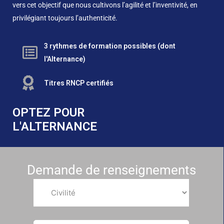
vers cet objectif que nous cultivons l’agilité et l’inventivité, en
privilégiant toujours l’authenticité.
3 rythmes de formation possibles (dont
l'Alternance)
Titres RNCP certifiés
OPTEZ POUR
L'ALTERNANCE
Demande de renseignements