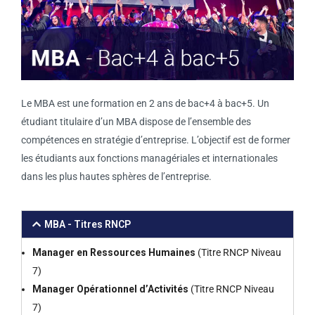
Le MBA est une formation en 2 ans de bac+4 à bac+5. Un
étudiant titulaire d’un MBA dispose de l’ensemble des
compétences en stratégie d’entreprise. L’objectif est de former
les étudiants aux fonctions managériales et internationales
dans les plus hautes sphères de l’entreprise.
MBA - Titres RNCP
Manager en Ressources Humaines
(Titre RNCP Niveau
7)
Manager Opérationnel d’Activités
(Titre RNCP Niveau
7)