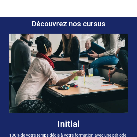
Découvrez nos cursus
Initial
100% de votre temps dédié à votre formation avec une période