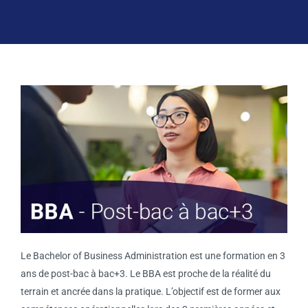
Le Bachelor of Business Administration est une formation en 3
ans de post-bac à bac+3. Le BBA est proche de la réalité du
terrain et ancrée dans la pratique. L’objectif est de former aux