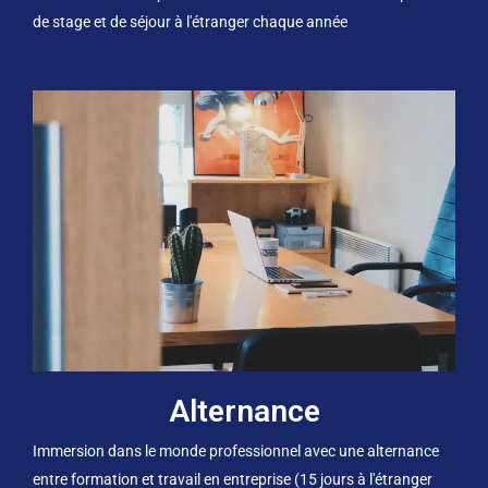
de stage et de séjour à l'étranger chaque année
Alternance
Immersion dans le monde professionnel avec une alternance
entre formation et travail en entreprise (15 jours à l'étranger