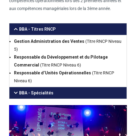
compétences opérationnelles lors des 2 premières années et
aux compétences managériales lors de la 3ème année.
BBA - Titres RNCP
Gestion Administration des Ventes
(Titre RNCP Niveau
5)
Responsable du Développement et du Pilotage
Commercial
(Titre RNCP Niveau 6)
Responsable d’Unités Opérationnelles
(Titre RNCP
Niveau 6)
BBA - Spécialités