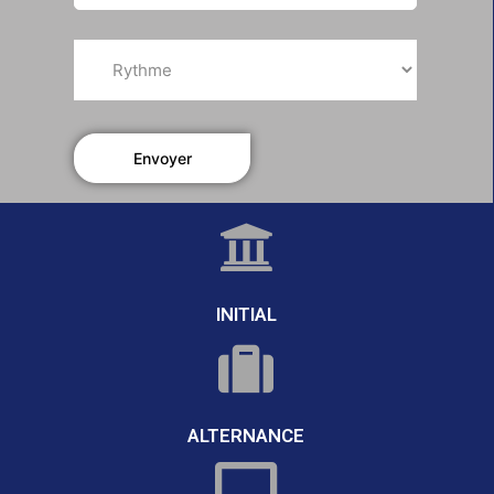
INITIAL
ALTERNANCE