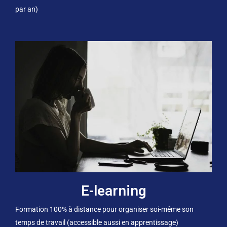
par an)
E-learning
Formation 100% à distance pour organiser soi-même son
temps de travail (accessible aussi en apprentissage)