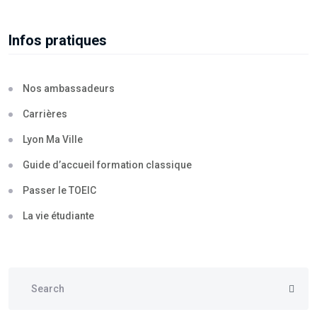
Infos pratiques
Nos ambassadeurs
Carrières
Lyon Ma Ville
Guide d’accueil formation classique
Passer le TOEIC
La vie étudiante