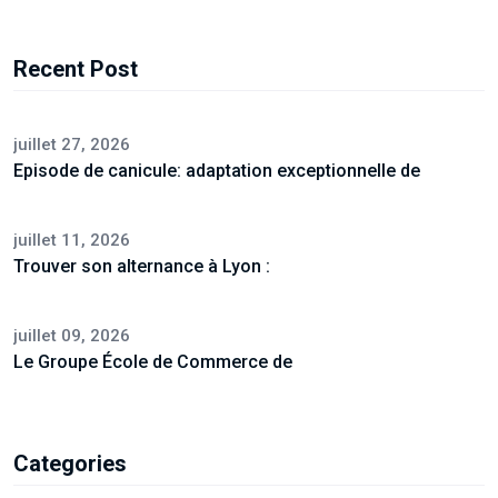
Recent Post
juillet 27, 2026
Episode de canicule: adaptation exceptionnelle de
juillet 11, 2026
Trouver son alternance à Lyon :
juillet 09, 2026
Le Groupe École de Commerce de
Categories