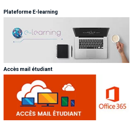
Plateforme E-learning
Accès mail étudiant