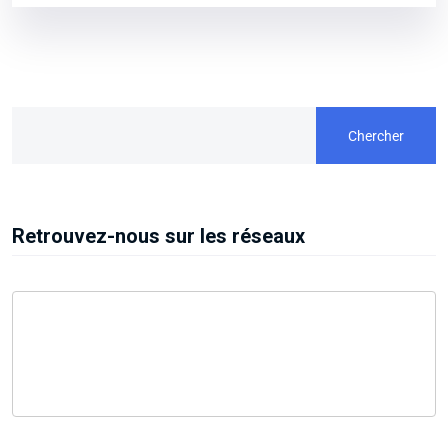
Chercher
Retrouvez-nous sur les réseaux