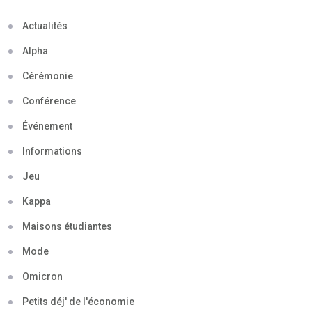
Actualités
Alpha
Cérémonie
Conférence
Événement
Informations
Jeu
Kappa
Maisons étudiantes
Mode
Omicron
Petits déj' de l'économie