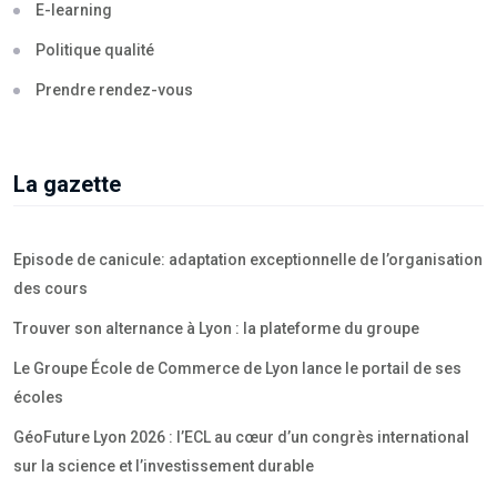
E-learning
Politique qualité
Prendre rendez-vous
La gazette
Episode de canicule: adaptation exceptionnelle de l’organisation
des cours
Trouver son alternance à Lyon : la plateforme du groupe
Le Groupe École de Commerce de Lyon lance le portail de ses
écoles
GéoFuture Lyon 2026 : l’ECL au cœur d’un congrès international
sur la science et l’investissement durable