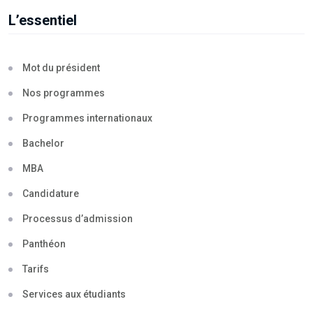
L’essentiel
Mot du président
Nos programmes
Programmes internationaux
Bachelor
MBA
Candidature
Processus d’admission
Panthéon
Tarifs
Services aux étudiants