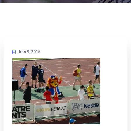
Juin 9, 2015