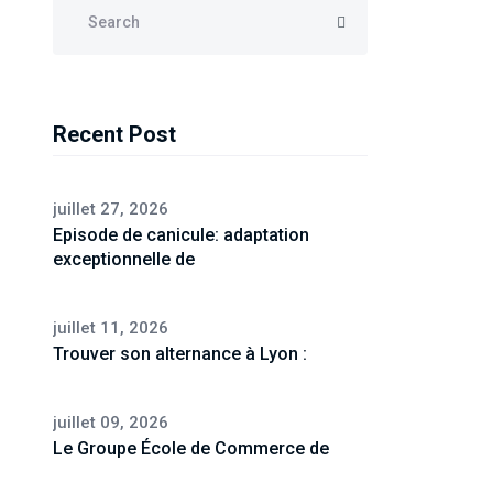
Recent Post
juillet 27, 2026
Episode de canicule: adaptation
exceptionnelle de
juillet 11, 2026
Trouver son alternance à Lyon :
juillet 09, 2026
Le Groupe École de Commerce de