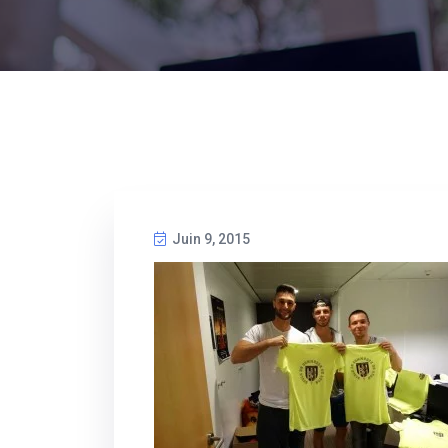
Juin 9, 2015