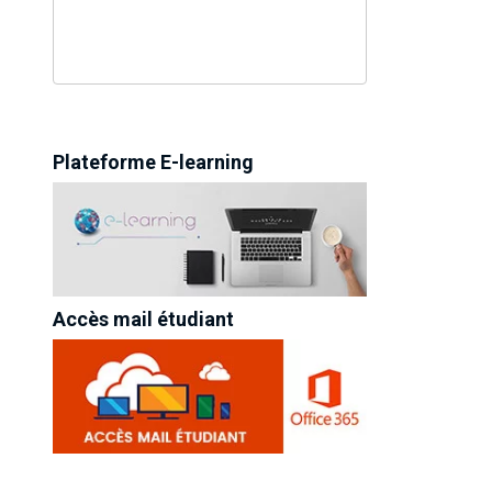
Plateforme E-learning
Accès mail étudiant