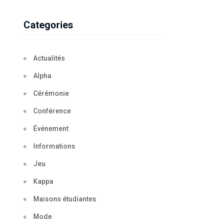
Categories
Actualités
Alpha
Cérémonie
Conférence
Événement
Informations
Jeu
Kappa
Maisons étudiantes
Mode