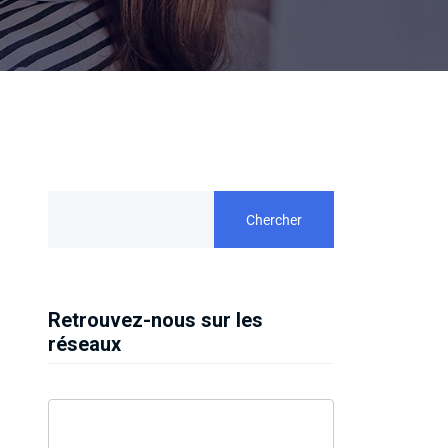
Chercher
Retrouvez-nous sur les
réseaux