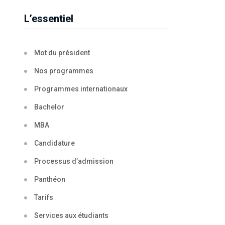
L’essentiel
Mot du président
Nos programmes
Programmes internationaux
Bachelor
MBA
Candidature
Processus d’admission
Panthéon
Tarifs
Services aux étudiants