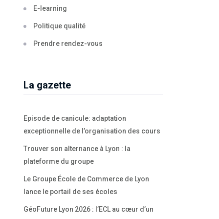
E-learning
Politique qualité
Prendre rendez-vous
La gazette
Episode de canicule: adaptation
exceptionnelle de l’organisation des cours
Trouver son alternance à Lyon : la
plateforme du groupe
Le Groupe École de Commerce de Lyon
lance le portail de ses écoles
GéoFuture Lyon 2026 : l’ECL au cœur d’un