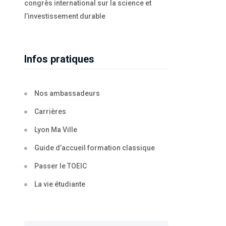
congrès international sur la science et
l’investissement durable
Infos pratiques
Nos ambassadeurs
Carrières
Lyon Ma Ville
Guide d’accueil formation classique
Passer le TOEIC
La vie étudiante