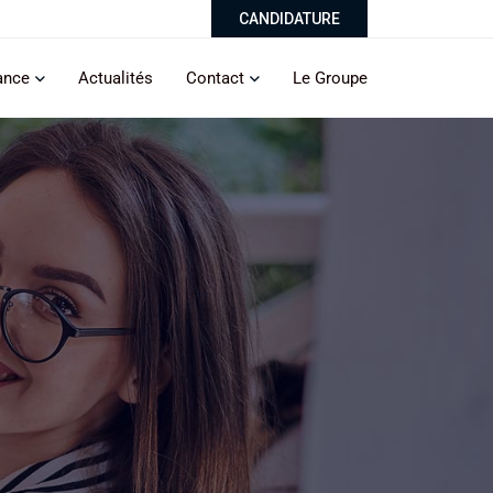
CANDIDATURE
ance
Actualités
Contact
Le Groupe