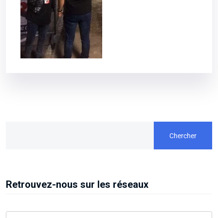
Chercher
Retrouvez-nous sur les réseaux