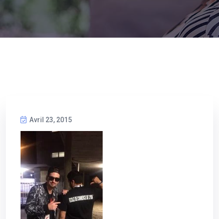
Avril 23, 2015