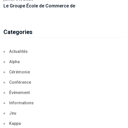
Le Groupe École de Commerce de
Categories
Actualités
Alpha
Cérémonie
Conférence
Événement
Informations
Jeu
Kappa