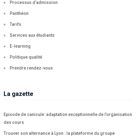
Processus d’admission
Panthéon
Tarifs
Services aux étudiants
E-learning
Politique qualité
Prendre rendez-vous
La gazette
Episode de canicule: adaptation exceptionnelle de l’organisation
des cours
Trouver son alternance à Lyon : la plateforme du groupe