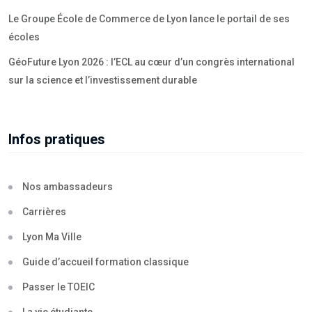
Le Groupe École de Commerce de Lyon lance le portail de ses
écoles
GéoFuture Lyon 2026 : l’ECL au cœur d’un congrès international
sur la science et l’investissement durable
Infos pratiques
Nos ambassadeurs
Carrières
Lyon Ma Ville
Guide d’accueil formation classique
Passer le TOEIC