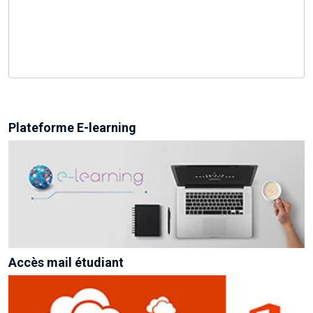
Plateforme E-learning
Accès mail étudiant