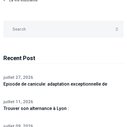
La vie étudiante
Recent Post
juillet 27, 2026
Episode de canicule: adaptation exceptionnelle de
juillet 11, 2026
Trouver son alternance à Lyon :
juillet 09, 2026