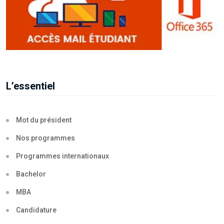
L’essentiel
Mot du président
Nos programmes
Programmes internationaux
Bachelor
MBA
Candidature