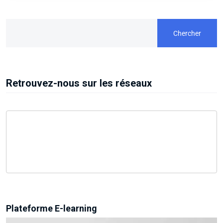
Chercher
Retrouvez-nous sur les réseaux
Plateforme E-learning