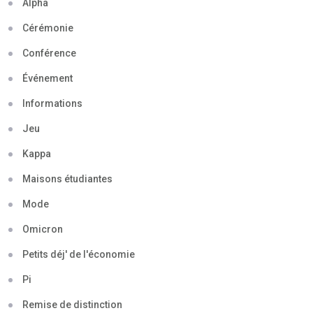
Alpha
Cérémonie
Conférence
Événement
Informations
Jeu
Kappa
Maisons étudiantes
Mode
Omicron
Petits déj' de l'économie
Pi
Remise de distinction