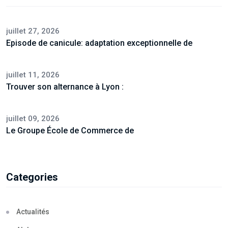
juillet 27, 2026
Episode de canicule: adaptation exceptionnelle de
juillet 11, 2026
Trouver son alternance à Lyon :
juillet 09, 2026
Le Groupe École de Commerce de
Categories
Actualités