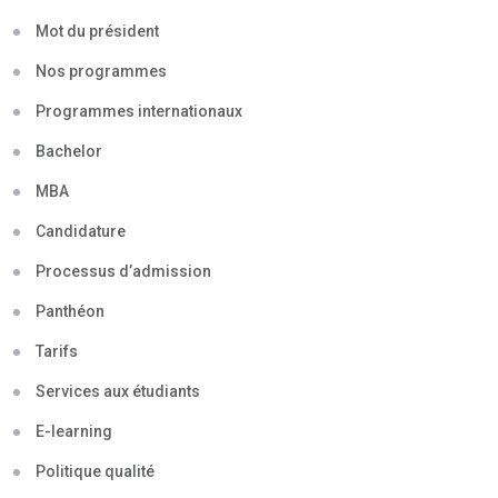
Mot du président
Nos programmes
Programmes internationaux
Bachelor
MBA
Candidature
Processus d’admission
Panthéon
Tarifs
Services aux étudiants
E-learning
Politique qualité