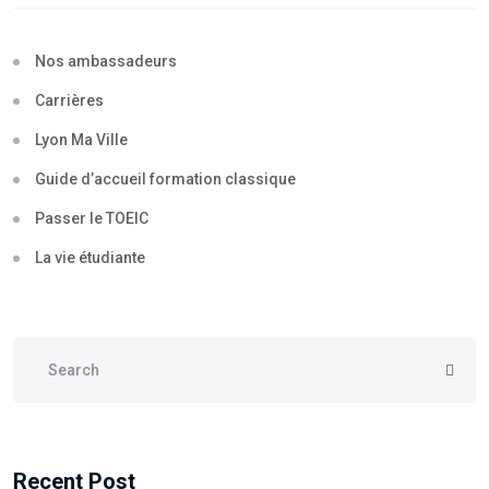
Nos ambassadeurs
Carrières
Lyon Ma Ville
Guide d’accueil formation classique
Passer le TOEIC
La vie étudiante
Recent Post