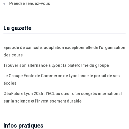
Prendre rendez-vous
La gazette
Episode de canicule: adaptation exceptionnelle de l’organisation
des cours
Trouver son alternance à Lyon : la plateforme du groupe
Le Groupe École de Commerce de Lyon lance le portail de ses
écoles
GéoFuture Lyon 2026 : l’ECL au cœur d’un congrès international
sur la science et l’investissement durable
Infos pratiques