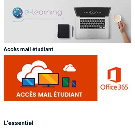
Accès mail étudiant
L’essentiel