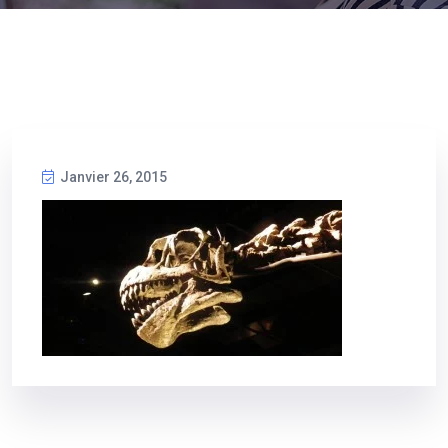
Janvier 26, 2015