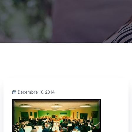
Décembre 10, 2014