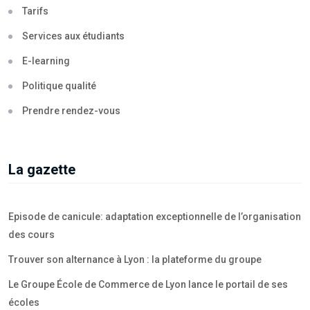
Tarifs
Services aux étudiants
E-learning
Politique qualité
Prendre rendez-vous
La gazette
Episode de canicule: adaptation exceptionnelle de l’organisation
des cours
Trouver son alternance à Lyon : la plateforme du groupe
Le Groupe École de Commerce de Lyon lance le portail de ses
écoles