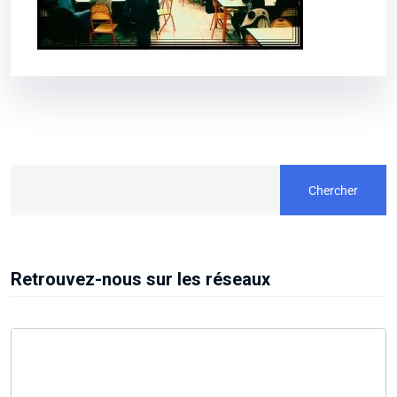
Chercher
Retrouvez-nous sur les réseaux