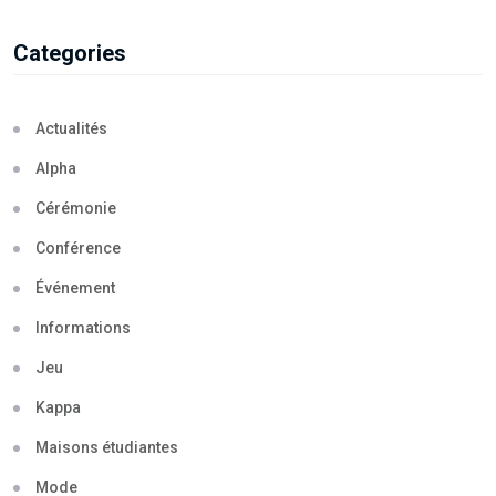
Categories
Actualités
Alpha
Cérémonie
Conférence
Événement
Informations
Jeu
Kappa
Maisons étudiantes
Mode