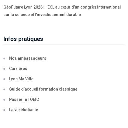
GéoFuture Lyon 2026 : l’ECL au cœur d’un congrès international
sur la science et l’investissement durable
Infos pratiques
Nos ambassadeurs
Carrières
Lyon Ma Ville
Guide d’accueil formation classique
Passer le TOEIC
La vie étudiante