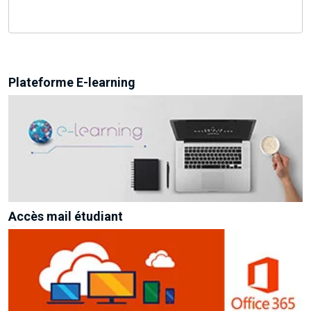
Plateforme E-learning
Accès mail étudiant