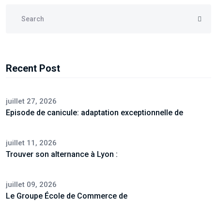
Recent Post
juillet 27, 2026
Episode de canicule: adaptation exceptionnelle de
juillet 11, 2026
Trouver son alternance à Lyon :
juillet 09, 2026
Le Groupe École de Commerce de