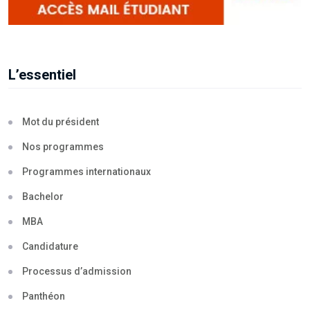
L’essentiel
Mot du président
Nos programmes
Programmes internationaux
Bachelor
MBA
Candidature
Processus d’admission
Panthéon