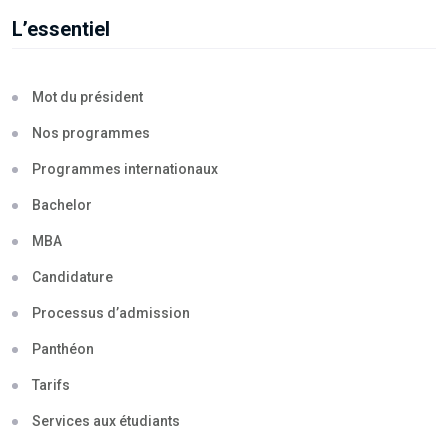
L’essentiel
Mot du président
Nos programmes
Programmes internationaux
Bachelor
MBA
Candidature
Processus d’admission
Panthéon
Tarifs
Services aux étudiants