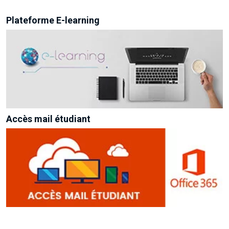
Plateforme E-learning
Accès mail étudiant