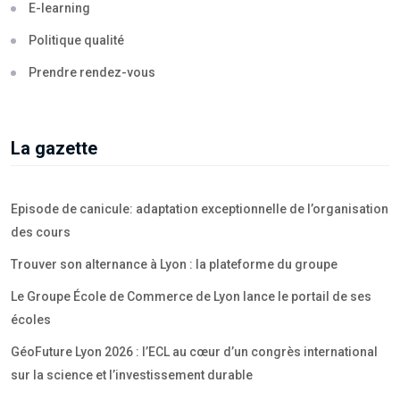
E-learning
Politique qualité
Prendre rendez-vous
La gazette
Episode de canicule: adaptation exceptionnelle de l’organisation
des cours
Trouver son alternance à Lyon : la plateforme du groupe
Le Groupe École de Commerce de Lyon lance le portail de ses
écoles
GéoFuture Lyon 2026 : l’ECL au cœur d’un congrès international
sur la science et l’investissement durable