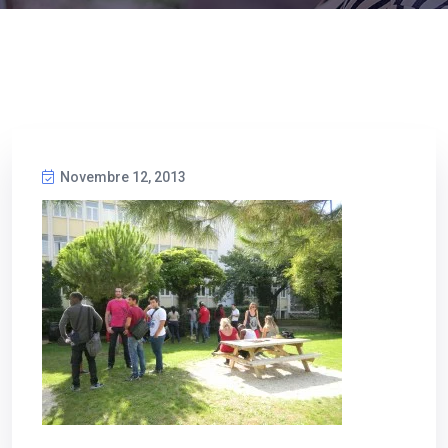
Novembre 12, 2013