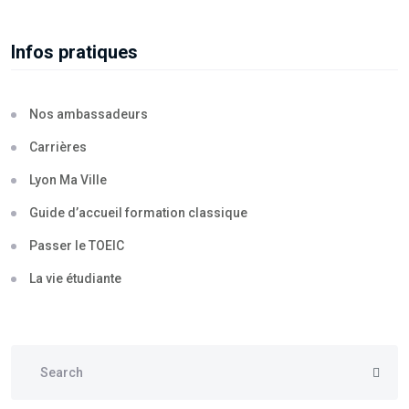
Infos pratiques
Nos ambassadeurs
Carrières
Lyon Ma Ville
Guide d’accueil formation classique
Passer le TOEIC
La vie étudiante