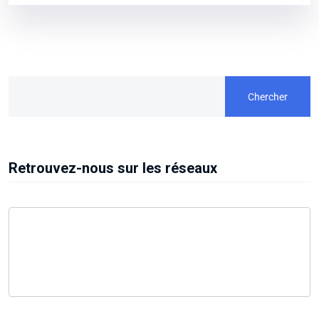
Chercher
Retrouvez-nous sur les réseaux