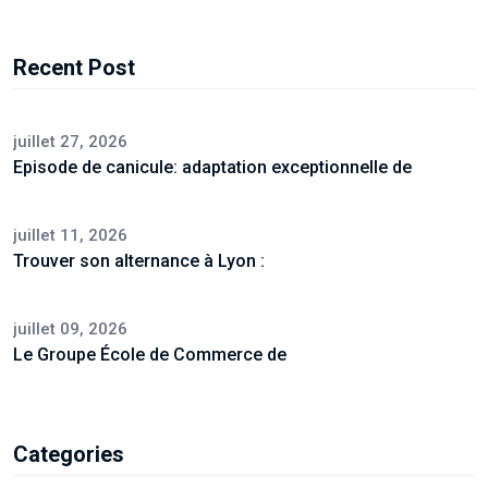
Recent Post
juillet 27, 2026
Episode de canicule: adaptation exceptionnelle de
juillet 11, 2026
Trouver son alternance à Lyon :
juillet 09, 2026
Le Groupe École de Commerce de
Categories