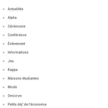
Actualités
Alpha
Cérémonie
Conférence
Événement
Informations
Jeu
Kappa
Maisons étudiantes
Mode
Omicron
Petits déj' de l'économie